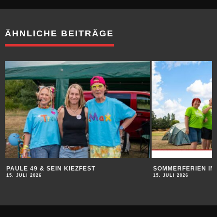
ÄHNLICHE BEITRÄGE
PAULE 49 & SEIN KIEZFEST
SOMMERFERIEN IN
15. JULI 2026
15. JULI 2026
ANZEIGEN