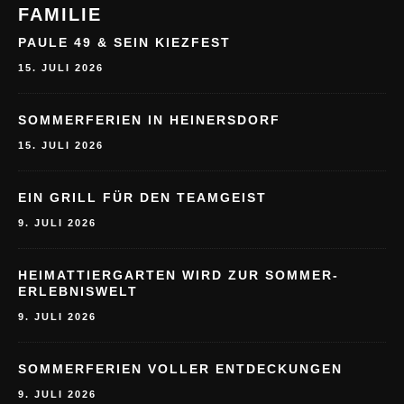
15. JULI 2026
SOMMERFERIEN IN HEINERSDORF
15. JULI 2026
EIN GRILL FÜR DEN TEAMGEIST
9. JULI 2026
HEIMATTIERGARTEN WIRD ZUR SOMMER-
ERLEBNISWELT
9. JULI 2026
SOMMERFERIEN VOLLER ENTDECKUNGEN
9. JULI 2026