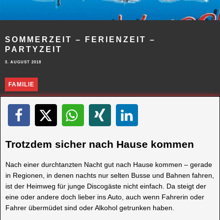
SOMMERZEIT – FERIENZEIT –
PARTYZEIT
3. AUGUST 2018
FAMILIE
Trotzdem sicher nach Hause kommen
Nach einer durchtanzten Nacht gut nach Hause kommen – gerade
in Regionen, in denen nachts nur selten Busse und Bahnen fahren,
ist der Heimweg für junge Discogäste nicht einfach. Da steigt der
eine oder andere doch lieber ins Auto, auch wenn Fahrerin oder
Fahrer übermüdet sind oder Alkohol getrunken haben.