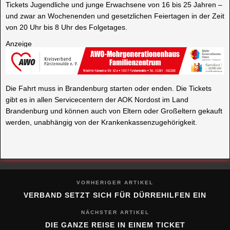
Tickets Jugendliche und junge Erwachsene von 16 bis 25 Jahren –
und zwar an Wochenenden und gesetzlichen Feiertagen in der Zeit
von 20 Uhr bis 8 Uhr des Folgetages.
Anzeige
Die Fahrt muss in Brandenburg starten oder enden. Die Tickets
gibt es in allen Servicecentern der AOK Nordost im Land
Brandenburg und können auch von Eltern oder Großeltern gekauft
werden, unabhängig von der Krankenkassenzugehörigkeit.
VORHERIGER ARTIKEL
VERBAND SETZT SICH FÜR DÜRREHILFEN EIN
NÄCHSTER ARTIKEL
DIE GANZE REISE IN EINEM TICKET