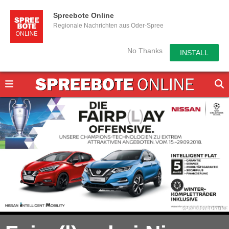
Spreebote Online
Regionale Nachrichten aus Oder-Spree
No Thanks
INSTALL