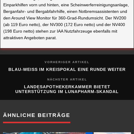
Einparkhilfen vorn und hinten, eine Scheinwerferreinigungsanlage,
Berganfahr- und Bergabfahrhilfe, einen Notbremsassistenten und
den Around View Monitor für 360-Grad-Rundumsicht. Der NV200
(ab 119 Euro netto), der NV300 (172 Euro netto) und der NV400
(198 Euro netto) stehen zur IAA Nutzfahrzeuge ebenfalls mit
attraktiven Angeboten parat.
VORHERIGER ARTIKEL
BLAU-WEISS IM KREISPOKAL EINE RUNDE WEITER
NÄCHSTER ARTIKEL
LANDESAPOTHEKERKAMMER BIETET
UNTERSTÜTZUNG IM LUNAPHARM-SKANDAL
ÄHNLICHE BEITRÄGE