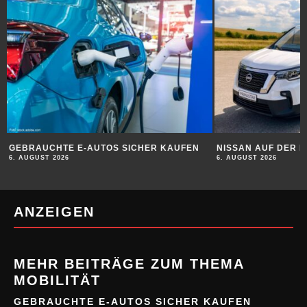
GEBRAUCHTE E-AUTOS SICHER KAUFEN
NISSAN AUF DER 
6. AUGUST 2026
6. AUGUST 2026
ANZEIGEN
MEHR BEITRÄGE ZUM THEMA
MOBILITÄT
GEBRAUCHTE E-AUTOS SICHER KAUFEN