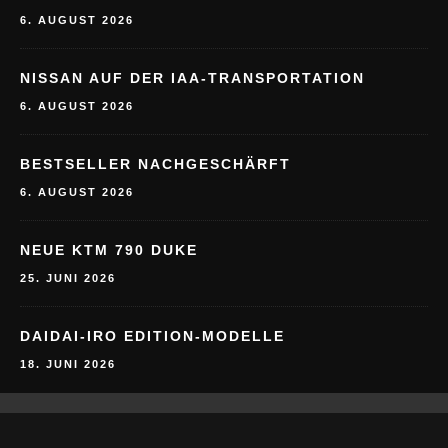
6. AUGUST 2026
NISSAN AUF DER IAA-TRANSPORTATION
6. AUGUST 2026
BESTSELLER NACHGESCHÄRFT
6. AUGUST 2026
NEUE KTM 790 DUKE
25. JUNI 2026
DAIDAI-IRO EDITION-MODELLE
18. JUNI 2026