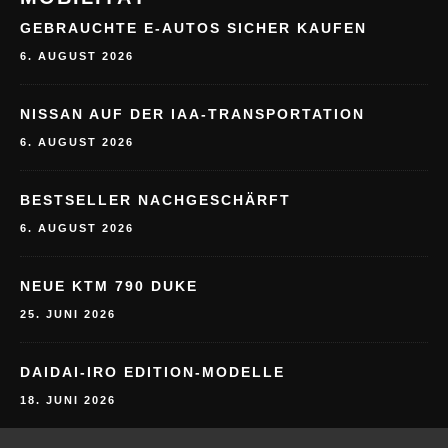
GEBRAUCHTE E-AUTOS SICHER KAUFEN
6. AUGUST 2026
NISSAN AUF DER IAA-TRANSPORTATION
6. AUGUST 2026
BESTSELLER NACHGESCHÄRFT
6. AUGUST 2026
NEUE KTM 790 DUKE
25. JUNI 2026
DAIDAI-IRO EDITION-MODELLE
18. JUNI 2026