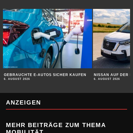
GEBRAUCHTE E-AUTOS SICHER KAUFEN
NISSAN AUF DER 
6. AUGUST 2026
6. AUGUST 2026
ANZEIGEN
MEHR BEITRÄGE ZUM THEMA
MOBILITÄT