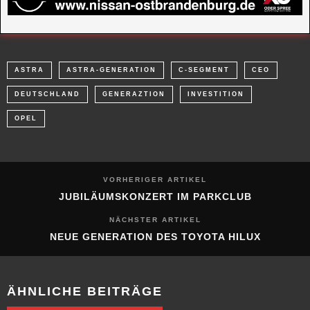
ASTRA
ASTRA-GENERATION
C-SEGMENT
CEO
DEUTSCHLAND
GENERAZTION
INVESTITION
OPEL
VORHERIGER ARTIKEL
JUBILÄUMSKONZERT IM PARKCLUB
NÄCHSTER ARTIKEL
NEUE GENERATION DES TOYOTA HILUX
ÄHNLICHE BEITRÄGE