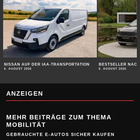
NISSAN AUF DER IAA-TRANSPORTATION
BESTSELLER NAC
6. AUGUST 2026
6. AUGUST 2026
ANZEIGEN
MEHR BEITRÄGE ZUM THEMA
MOBILITÄT
GEBRAUCHTE E-AUTOS SICHER KAUFEN