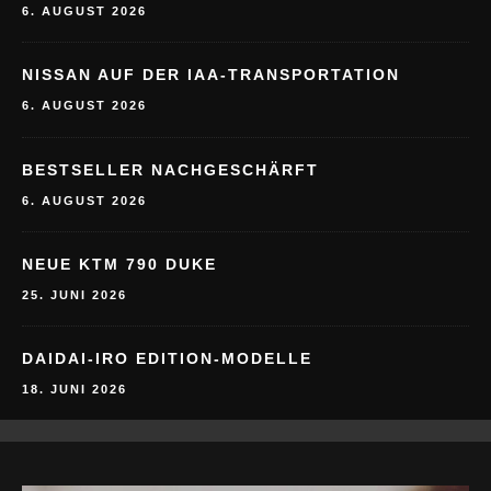
6. AUGUST 2026
NISSAN AUF DER IAA-TRANSPORTATION
6. AUGUST 2026
BESTSELLER NACHGESCHÄRFT
6. AUGUST 2026
NEUE KTM 790 DUKE
25. JUNI 2026
DAIDAI-IRO EDITION-MODELLE
18. JUNI 2026