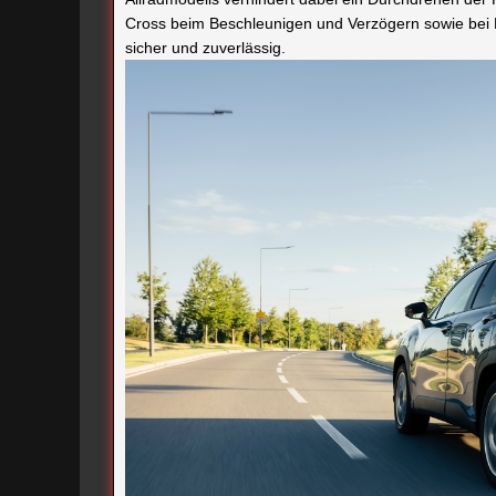
Cross beim Beschleunigen und Verzögern sowie bei K
sicher und zuverlässig.