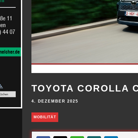
TOYOTA COROLLA 
4. DEZEMBER 2025
MOBILITÄT