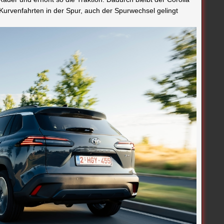
urvenfahrten in der Spur, auch der Spurwechsel gelingt