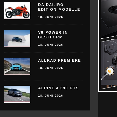
DAIDAI-IRO
EDITION-MODELLE
18. JUNI 2026
V8-POWER IN
BESTFORM
18. JUNI 2026
ALLRAD PREMIERE
18. JUNI 2026
ALPINE A 390 GTS
18. JUNI 2026