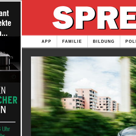
APP
FAMILIE
BILDUNG
POL