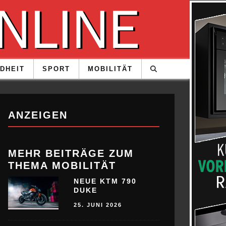
DHEIT
SPORT
MOBILITÄT
ANZEIGEN
MEHR BEITRÄGE ZUM
THEMA MOBILITÄT
NEUE KTM 790
DUKE
25. JUNI 2026