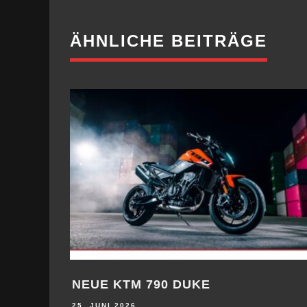
ÄHNLICHE BEITRÄGE
NEUE KTM 790 DUKE
25. JUNI 2026