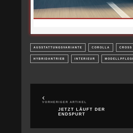
AUSSTATTUNGSVARIANTE
COROLLA
CROSS
HYBRIDANTRIEB
INTERIEUR
MODELLPFLEG
VORHERIGER ARTIKEL
JETZT LÄUFT DER
ENDSPURT