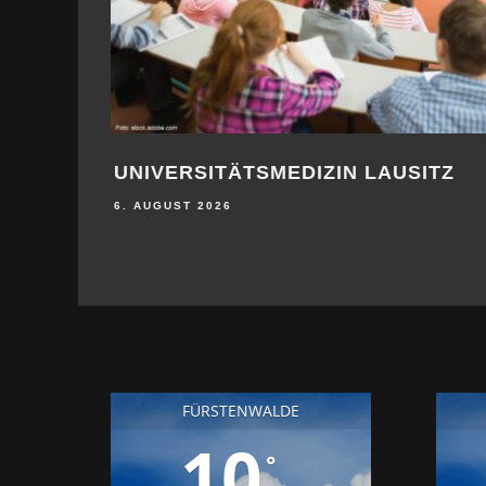
UNIVERSITÄTSMEDIZIN LAUSITZ
6. AUGUST 2026
FÜRSTENWALDE
10
°