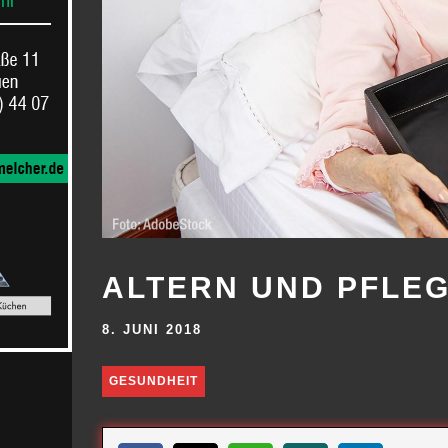
ALTERN UND PFLEG
8. JUNI 2018
GESUNDHEIT