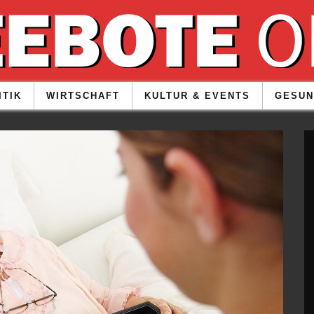
ITIK
WIRTSCHAFT
KULTUR & EVENTS
GESUN