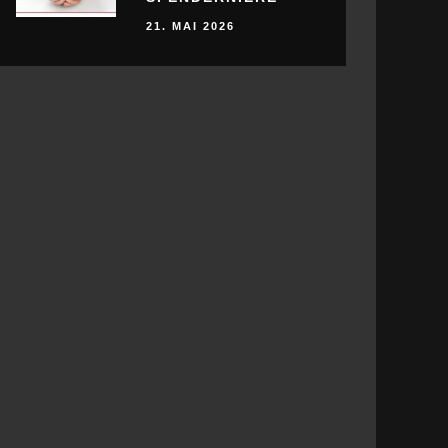
21. MAI 2026