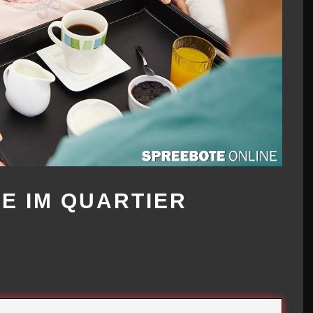
E IM QUARTIER