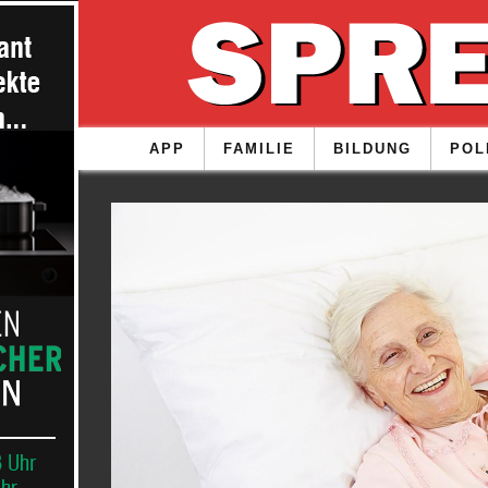
APP
FAMILIE
BILDUNG
POL