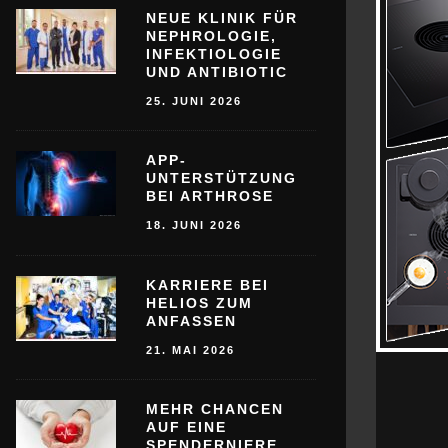
NEUE KLINIK FÜR
NEPHROLOGIE,
INFEKTIOLOGIE
UND ANTIBIOTIC
25. JUNI 2026
APP-
UNTERSTÜTZUNG
BEI ARTHROSE
18. JUNI 2026
KARRIERE BEI
HELIOS ZUM
ANFASSEN
21. MAI 2026
MEHR CHANCEN
AUF EINE
SPENDERNIERE