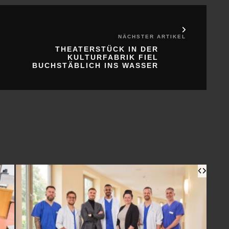
NÄCHSTER ARTIKEL
THEATERSTÜCK IN DER
KULTURFABRIK FIEL
BUCHSTÄBLICH INS WASSER