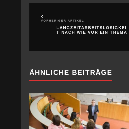
VORHERIGER ARTIKEL
LANGZEITARBEITSLOSIGKEI
T NACH WIE VOR EIN THEMA
ÄHNLICHE BEITRÄGE