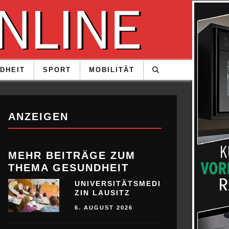
DHEIT
SPORT
MOBILITÄT
ANZEIGEN
MEHR BEITRÄGE ZUM
THEMA GESUNDHEIT
UNIVERSITÄTSMEDI
ZIN LAUSITZ
6. AUGUST 2026