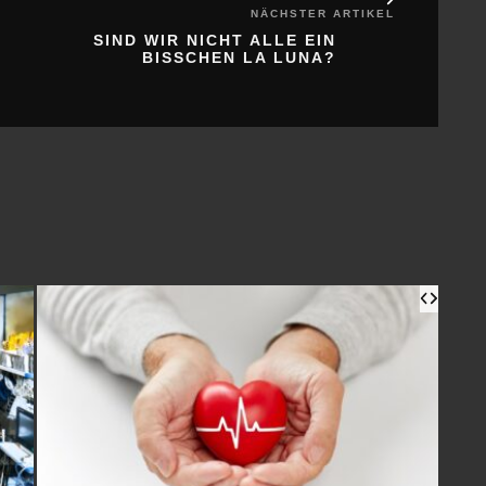
NÄCHSTER ARTIKEL
SIND WIR NICHT ALLE EIN
BISSCHEN LA LUNA?