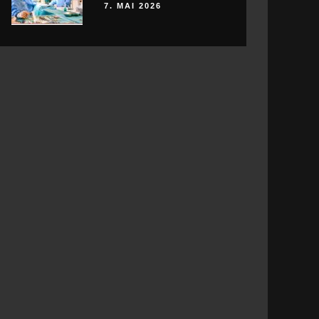
7. MAI 2026