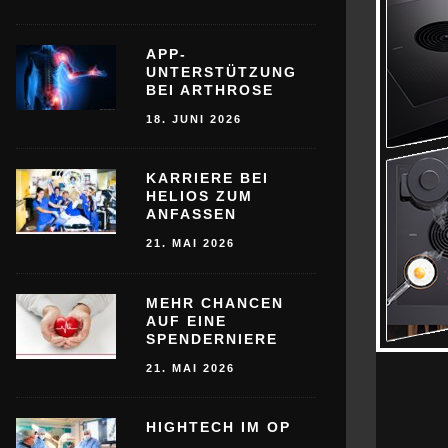
APP-
UNTERSTÜTZUNG
BEI ARTHROSE
18. JUNI 2026
KARRIERE BEI
HELIOS ZUM
ANFASSEN
21. MAI 2026
MEHR CHANCEN
AUF EINE
SPENDERNIERE
21. MAI 2026
HIGHTECH IM OP