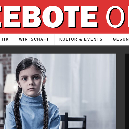
ITIK
WIRTSCHAFT
KULTUR & EVENTS
GESUN