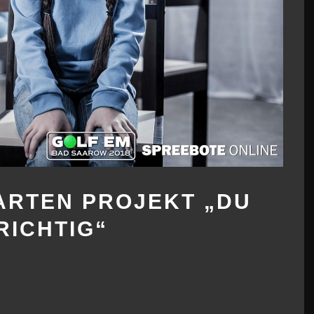
ARTEN PROJEKT „DU
RICHTIG“