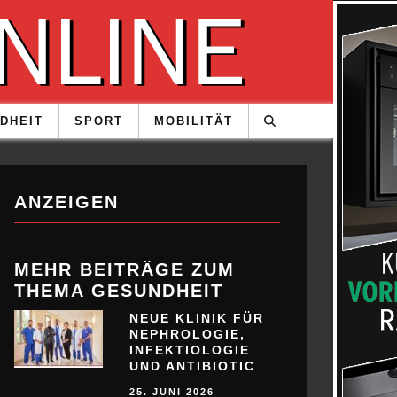
DHEIT
SPORT
MOBILITÄT
ANZEIGEN
MEHR BEITRÄGE ZUM
THEMA GESUNDHEIT
NEUE KLINIK FÜR
NEPHROLOGIE,
INFEKTIOLOGIE
UND ANTIBIOTIC
25. JUNI 2026