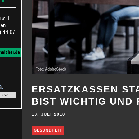
ERSATZKASSEN ST
BIST WICHTIG UND 
13. JULI 2018
GESUNDHEIT