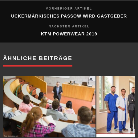
VORHERIGER ARTIKEL
UCKERMÄRKISCHES PASSOW WIRD GASTGEBER
NÄCHSTER ARTIKEL
KTM POWERWEAR 2019
ÄHNLICHE BEITRÄGE