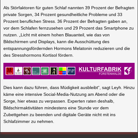
Als Störfaktoren für guten Schlaf nannten 39 Prozent der Befragten
private Sorgen, 34 Prozent gesundheitliche Probleme und 33
Prozent beruflichen Stress. 36 Prozent der Befragten gaben an,
vor dem Schlafen fernzusehen und 29 Prozent das Smartphone zu
nutzen. „Licht mit einem hohen Blauanteil, wie das von
Bildschirmen und Displays, kann die Ausschüttung des
entspannungsfördernden Hormons Melatonin reduzieren und die
des Stresshormons Kortisol fördern.
Dies kann dazu führen, dass Müdigkeit ausbleibt“, sagt Leyh. Hinzu
käme eine intensive Social-Media-Nutzung am Abend oder die
Sorge, hier etwas zu verpassen. Experten raten deshalb,
Bildschirmaktivitäten mindestens eine Stunde vor dem
Zubettgehen zu beenden und digitale Geräte nicht mit ins
Schlafzimmer zu nehmen.