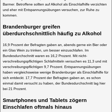
Barmer. Betroffene sollten auf Alkohol als Einschlafhilfe verzichten
und eher mit Entspannungsübungen versuchen, zur Ruhe zu
kommen.
Brandenburger greifen
überdurchschnittlich häufig zu Alkohol
16,9 Prozent der Befragten gaben an, abends gerne ein Bier oder
ein Glas Wein zu trinken, um besser einzuschlafen. Im
Bundesdurchschnitt waren es 16,2 Prozent. Mit nicht-
verschreibungspflichtigen Schlafmitteln versuchen es 11,3 und mit
verschreibungspflichtigen 9,7 Prozent. Entspannungsübungen
haben vergleichsweise wenige Brandenburger als Einschlafhilfe für
sich entdeckt. 17,7 Prozent der Befragten gaben an, es schon
einmal damit versucht zu haben, der Bundesdurchschnitt lag hier
bei 21 Prozent.
Smartphones und Tablets zögern
Einschlafen oftmals hinaus