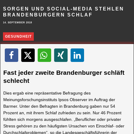
SORGEN UND SOCIAL-MEDIA STEHLEN
BRANDENBURGERN SCHLAF
14. SEPTEMBER 2018
GESUNDHEIT
Fast jeder zweite Brandenburger schläft
schlecht
Dies ergab eine repräsentative Befragung des
Meinungsforschungsinstituts Ipsos Observer im Auftrag der
Barmer. Unter den Befragten in Brandenburg gaben nur 54
Prozent an, mit ihrem Schlaf zufrieden zu sein. Nur 46 Prozent
fühlten sich morgens ausgeschlafen. „Beruflicher oder privater
Stress gehören zu den häufigsten Ursachen von Einschlaf- oder
Durchschlafproblemen“, so die Landesgeschäftsführerin der