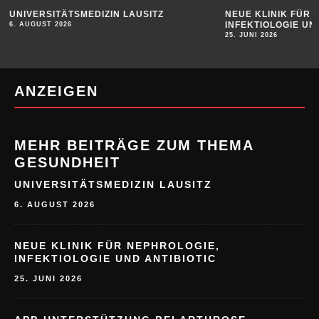
UNIVERSITÄTSMEDIZIN LAUSITZ
NEUE KLINIK FÜR 
INFEKTIOLOGIE UN
6. AUGUST 2026
25. JUNI 2026
ANZEIGEN
MEHR BEITRÄGE ZUM THEMA
GESUNDHEIT
UNIVERSITÄTSMEDIZIN LAUSITZ
6. AUGUST 2026
NEUE KLINIK FÜR NEPHROLOGIE,
INFEKTIOLOGIE UND ANTIBIOTIC
25. JUNI 2026