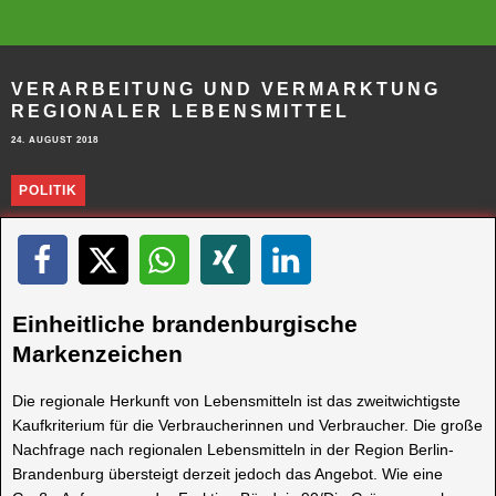
VERARBEITUNG UND VERMARKTUNG
REGIONALER LEBENSMITTEL
24. AUGUST 2018
POLITIK
Einheitliche brandenburgische
Markenzeichen
Die regionale Herkunft von Lebensmitteln ist das zweitwichtigste
Kaufkriterium für die Verbraucherinnen und Verbraucher. Die große
Nachfrage nach regionalen Lebensmitteln in der Region Berlin-
Brandenburg übersteigt derzeit jedoch das Angebot. Wie eine