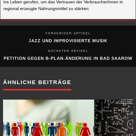
ins Leben gerufen, um das Vertrauen der VerbraucherInnen in
regional erzeugte Nahrungsmittel zu stärken.
VORHERIGER ARTIKEL
JAZZ UND IMPROVISIERTE MUSIK
NÄCHSTER ARTIKEL
PETITION GEGEN B-PLAN-ÄNDERUNG IN BAD SAAROW
ÄHNLICHE BEITRÄGE