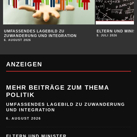
UMFASSENDES LAGEBILD ZU
ELTERN UND MINIS
ZUWANDERUNG UND INTEGRATION
9. JULI 2026
6. AUGUST 2026
ANZEIGEN
MEHR BEITRÄGE ZUM THEMA
POLITIK
UMFASSENDES LAGEBILD ZU ZUWANDERUNG
UND INTEGRATION
6. AUGUST 2026
ELTERN UND MINISTER