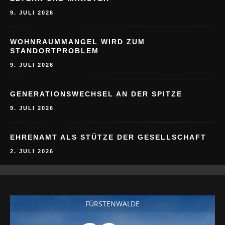
9. JULI 2026
WOHNRAUMMANGEL WIRD ZUM
STANDORTPROBLEM
9. JULI 2026
GENERATIONSWECHSEL AN DER SPITZE
9. JULI 2026
EHRENAMT ALS STÜTZE DER GESELLSCHAFT
2. JULI 2026
FÜRSTENWALDE