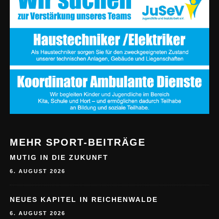
MEHR SPORT-BEITRÄGE
MUTIG IN DIE ZUKUNFT
6. AUGUST 2026
NEUES KAPITEL IN REICHENWALDE
6. AUGUST 2026