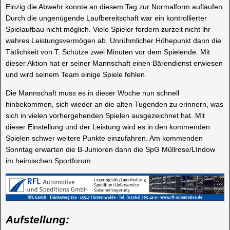
Einzig die Abwehr konnte an diesem Tag zur Normalform auflaufen.
Durch die ungenügende Laufbereitschaft war ein kontrollierter
Spielaufbau nicht möglich. Viele Spieler fordern zurzeit nicht ihr
wahres Leistungsvermögen ab. Unrühmlicher Höhepunkt dann die
Tätlichkeit von T. Schütze zwei Minuten vor dem Spielende. Mit
dieser Aktion hat er seiner Mannschaft einen Bärendienst erwiesen
und wird seinem Team einige Spiele fehlen.
Die Mannschaft muss es in dieser Woche nun schnell
hinbekommen, sich wieder an die alten Tugenden zu erinnern, was
sich in vielen vorhergehenden Spielen ausgezeichnet hat. Mit
dieser Einstellung und der Leistung wird es in den kommenden
Spielen schwer weitere Punkte einzufahren. Am kommenden
Sonntag erwarten die B-Junioren dann die SpG Müllrose/LIndow
im heimischen Sportforum.
Aufstellung: