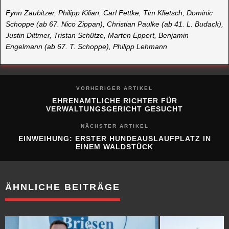
Fynn Zaubitzer, Philipp Kilian, Carl Fettke, Tim Klietsch, Dominic
Schoppe (ab 67. Nico Zippan), Christian Paulke (ab 41. L. Budack),
Justin Dittmer, Tristan Schütze, Marten Eppert, Benjamin
Engelmann (ab 67. T. Schoppe), Philipp Lehmann
VORHERIGER ARTIKEL
EHRENAMTLICHE RICHTER FÜR
VERWALTUNGSGERICHT GESUCHT
NÄCHSTER ARTIKEL
EINWEIHUNG: ERSTER HUNDEAUSLAUFPLATZ IN
EINEM WALDSTÜCK
ÄHNLICHE BEITRÄGE