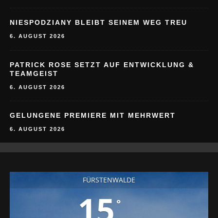
NIESPODZIANY BLEIBT SEINEM WEG TREU
6. AUGUST 2026
PATRICK ROSE SETZT AUF ENTWICKLUNG &
TEAMGEIST
6. AUGUST 2026
GELUNGENE PREMIERE MIT MEHRWERT
6. AUGUST 2026
FÜRSTENWALDE
15
°