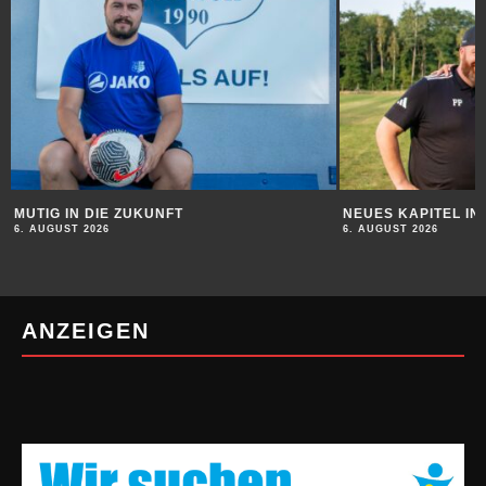
MUTIG IN DIE ZUKUNFT
NEUES KAPITEL I
6. AUGUST 2026
6. AUGUST 2026
ANZEIGEN