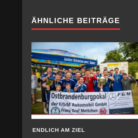
ÄHNLICHE BEITRÄGE
ENDLICH AM ZIEL