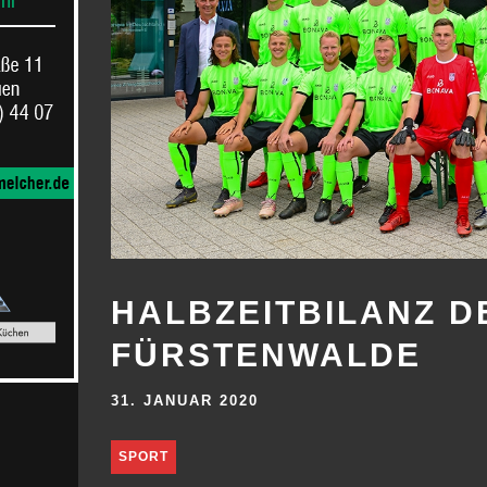
HALBZEITBILANZ D
FÜRSTENWALDE
31. JANUAR 2020
SPORT