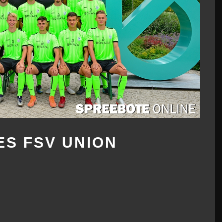
ES FSV UNION