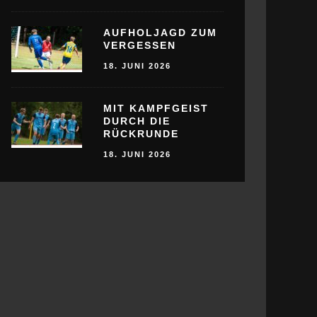
AUFHOLJAGD ZUM
VERGESSEN
18. JUNI 2026
MIT KAMPFGEIST
DURCH DIE
RÜCKRUNDE
18. JUNI 2026