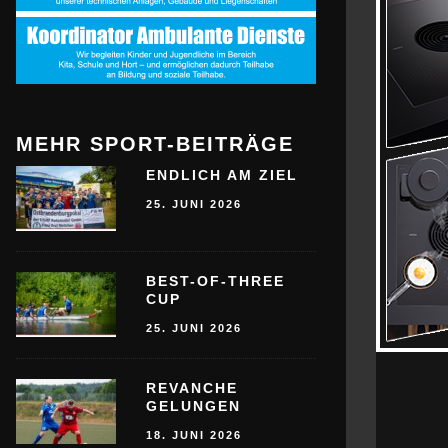
MEHR SPORT-BEITRÄGE
ENDLICH AM ZIEL
25. JUNI 2026
BEST-OF-THREE
CUP
25. JUNI 2026
REVANCHE
GELUNGEN
18. JUNI 2026