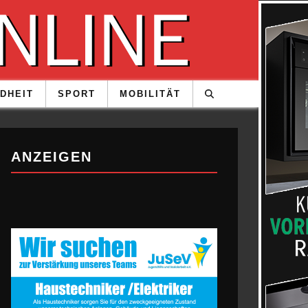
DHEIT
SPORT
MOBILITÄT
ANZEIGEN