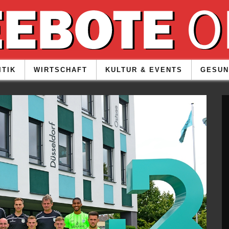
ITIK
WIRTSCHAFT
KULTUR & EVENTS
GESUN