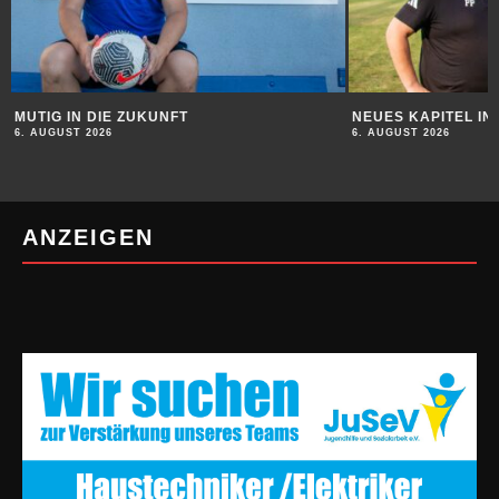
MUTIG IN DIE ZUKUNFT
NEUES KAPITEL I
6. AUGUST 2026
6. AUGUST 2026
ANZEIGEN