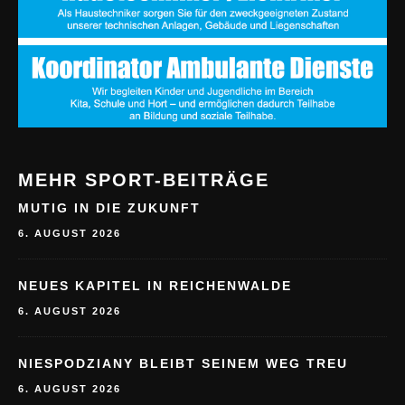
MEHR SPORT-BEITRÄGE
MUTIG IN DIE ZUKUNFT
6. AUGUST 2026
NEUES KAPITEL IN REICHENWALDE
6. AUGUST 2026
NIESPODZIANY BLEIBT SEINEM WEG TREU
6. AUGUST 2026