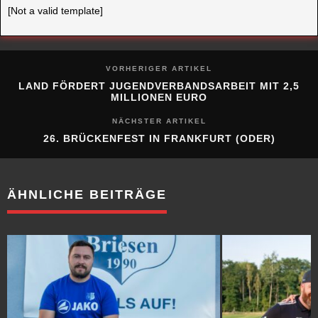
[Not a valid template]
VORHERIGER ARTIKEL
LAND FÖRDERT JUGENDVERBANDSARBEIT MIT 2,5
MILLIONEN EURO
NÄCHSTER ARTIKEL
26. BRÜCKENFEST IN FRANKFURT (ODER)
ÄHNLICHE BEITRÄGE