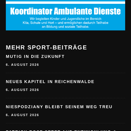
MEHR SPORT-BEITRÄGE
MUTIG IN DIE ZUKUNFT
6. AUGUST 2026
NEUES KAPITEL IN REICHENWALDE
6. AUGUST 2026
NIESPODZIANY BLEIBT SEINEM WEG TREU
6. AUGUST 2026