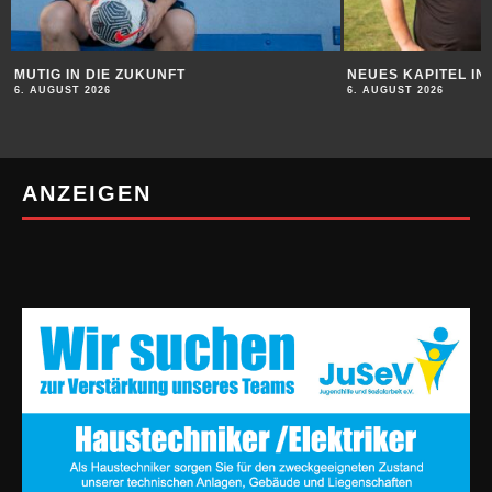
MUTIG IN DIE ZUKUNFT
NEUES KAPITEL I
6. AUGUST 2026
6. AUGUST 2026
ANZEIGEN