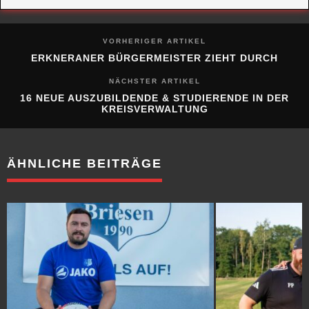
VORHERIGER ARTIKEL
ERKNERANER BÜRGERMEISTER ZIEHT DURCH
NÄCHSTER ARTIKEL
16 NEUE AUSZUBILDENDE & STUDIERENDE IN DER
KREISVERWALTUNG
ÄHNLICHE BEITRÄGE