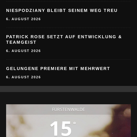
NIESPODZIANY BLEIBT SEINEM WEG TREU
6. AUGUST 2026
PATRICK ROSE SETZT AUF ENTWICKLUNG &
TEAMGEIST
6. AUGUST 2026
GELUNGENE PREMIERE MIT MEHRWERT
6. AUGUST 2026
FÜRSTENWALDE
15
°