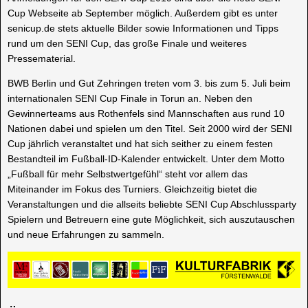
Cup Webseite ab September möglich. Außerdem gibt es unter
senicup.de stets aktuelle Bilder sowie Informationen und Tipps
rund um den SENI Cup, das große Finale und weiteres
Pressematerial.
BWB Berlin und Gut Zehringen treten vom 3. bis zum 5. Juli beim
internationalen SENI Cup Finale in Torun an. Neben den
Gewinnerteams aus Rothenfels sind Mannschaften aus rund 10
Nationen dabei und spielen um den Titel. Seit 2000 wird der SENI
Cup jährlich veranstaltet und hat sich seither zu einem festen
Bestandteil im Fußball-ID-Kalender entwickelt. Unter dem Motto
„Fußball für mehr Selbstwertgefühl“ steht vor allem das
Miteinander im Fokus des Turniers. Gleichzeitig bietet die
Veranstaltungen und die allseits beliebte SENI Cup Abschlussparty
Spielern und Betreuern eine gute Möglichkeit, sich auszutauschen
und neue Erfahrungen zu sammeln.