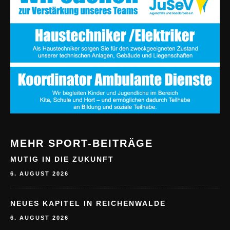
MEHR SPORT-BEITRÄGE
MUTIG IN DIE ZUKUNFT
6. AUGUST 2026
NEUES KAPITEL IN REICHENWALDE
6. AUGUST 2026