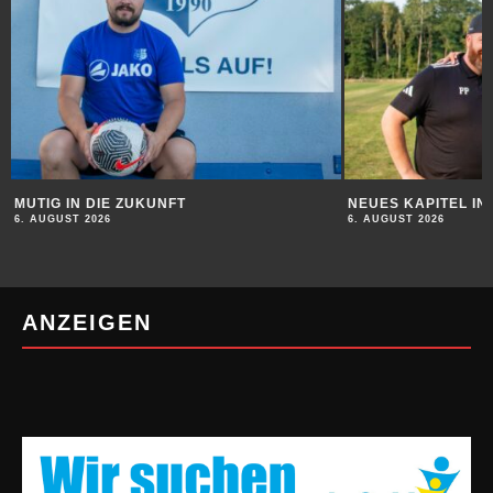
MUTIG IN DIE ZUKUNFT
NEUES KAPITEL I
6. AUGUST 2026
6. AUGUST 2026
ANZEIGEN