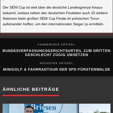
Der SENI Cup ist weit über die deutsche Landesgrenze hinaus
bekannt, sodass neben den deutschen Finalisten auch 10 weitere
Nationen beim großen SENI Cup Finale im polnischen Torun
aufeinander treffen, um den internationalen Sieger zu ermitteln.
VORHERIGER ARTIKEL
BUNDESVERFASSUNGSGERICHTSURTEIL ZUM DRITTEN
GESCHLECHT ZÜGIG UMSETZEN
NÄCHSTER ARTIKEL
MINIGOLF & FAHRRADTOUR DER SPD-FÜRSTENWALDE
ÄHNLICHE BEITRÄGE