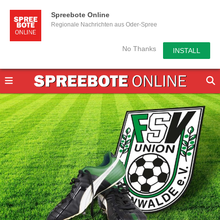
Spreebote Online
Regionale Nachrichten aus Oder-Spree
No Thanks
INSTALL