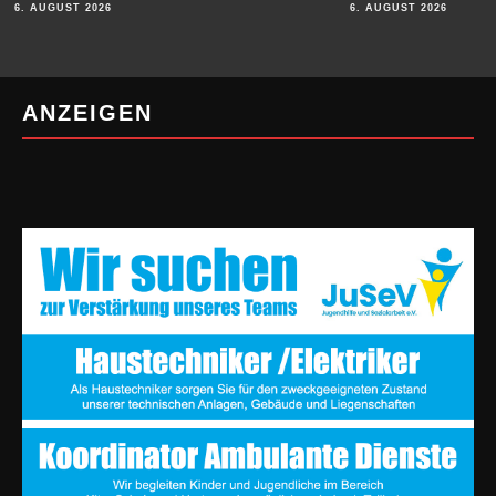
6. AUGUST 2026
6. AUGUST 2026
ANZEIGEN