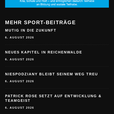
MEHR SPORT-BEITRÄGE
MUTIG IN DIE ZUKUNFT
6. AUGUST 2026
NEUES KAPITEL IN REICHENWALDE
6. AUGUST 2026
NIESPODZIANY BLEIBT SEINEM WEG TREU
6. AUGUST 2026
PATRICK ROSE SETZT AUF ENTWICKLUNG &
TEAMGEIST
6. AUGUST 2026