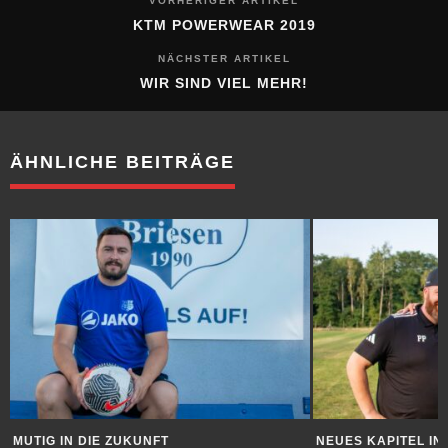
VORHERIGER ARTIKEL
KTM POWERWEAR 2019
NÄCHSTER ARTIKEL
WIR SIND VIEL MEHR!
ÄHNLICHE BEITRÄGE
MUTIG IN DIE ZUKUNFT
NEUES KAPITEL I