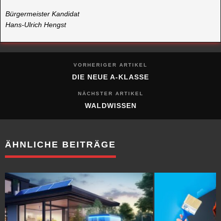
Bürgermeister Kandidat
Hans-Ulrich Hengst
VORHERIGER ARTIKEL
DIE NEUE A-KLASSE
NÄCHSTER ARTIKEL
WALDWISSEN
ÄHNLICHE BEITRÄGE