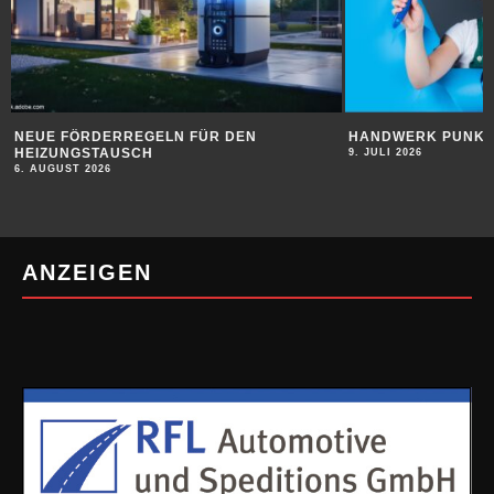
HANDWERK PUNKTET BEI JUGENDLICHEN
SUBSTANZ FÜR DI
9. JULI 2026
9. JULI 2026
ANZEIGEN