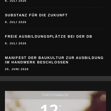
9. JULI 2026
SUBSTANZ FÜR DIE ZUKUNFT
9. JULI 2026
FREIE AUSBILDUNGSPLÄTZE BEI DER DB
9. JULI 2026
MANIFEST DER BAUKULTUR ZUR AUSBILDUNG
IM HANDWERK BESCHLOSSEN
25. JUNI 2026
FÜRSTENWALDE
12
°