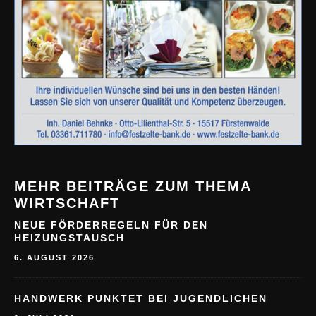
MEHR BEITRÄGE ZUM THEMA
WIRTSCHAFT
NEUE FÖRDERREGELN FÜR DEN
HEIZUNGSTAUSCH
6. AUGUST 2026
HANDWERK PUNKTET BEI JUGENDLICHEN