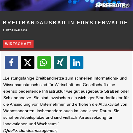
BREITBANDAUSBAU IN FÜRSTENWALDE
9. FEBRUAR 2018
WIRTSCHAFT
„Leistungsfähige Breitbandnetze zum schnellen Informations- und
Wissensaustausch sind für Wirtschaft und Gesellschaft eine
ebenso bedeutende Infrastruktur wie gut ausgebaute Straßen oder
Schienennetze. Sie sind inzwischen ein wichtiger Standortfaktor für
die Ansiedlung von Unternehmen und erhöhen die Attraktivität von
Wohnstandorten, insbesondere auch im ländlichen Raum. Sie
schaffen Arbeitsplätze und sind vielfach Voraussetzung für
Innovationen und Wachstum.“
(Quelle: Bundesnetzagentur)