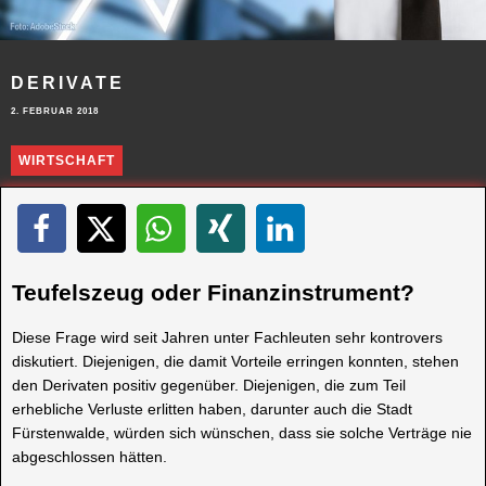
DERIVATE
2. FEBRUAR 2018
WIRTSCHAFT
Teufelszeug oder Finanzinstrument?
Diese Frage wird seit Jahren unter Fachleuten sehr kontrovers
diskutiert. Diejenigen, die damit Vorteile erringen konnten, stehen
den Derivaten positiv gegenüber. Diejenigen, die zum Teil
erhebliche Verluste erlitten haben, darunter auch die Stadt
Fürstenwalde, würden sich wünschen, dass sie solche Verträge nie
abgeschlossen hätten.