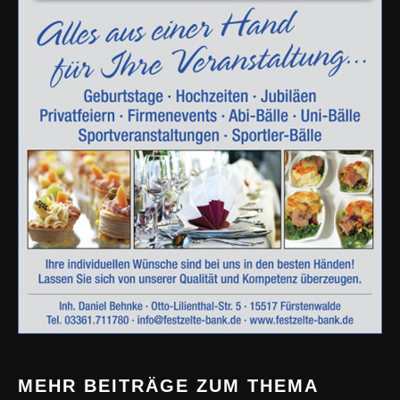
MEHR BEITRÄGE ZUM THEMA