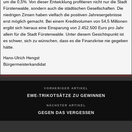
um die 0,5%. Von dieser Entwicklung profitieren nicht nur die Stadt
Fürstenwalde, sondern auch die städtischen Gesellschaften. Die
niedrigen Zinsen haben vielfach die positiven Jahresergebnisse
erst möglich gemacht. Bei einem Kreditvolumen von 54,5 Millionen
ergibt sich hieraus eine Einsparung von 2.452.500 Euro pro Jahr
allein für die Stadt Fürstenwalde. Unter diesem Gesichtspunkt ist
es schwer, sich zu wünschen, dass es die Finanzkrise nie gegeben
hätte.
Hans-Ulrich Hengst
Bürgermeisterkandidat
VORHERIGER ARTIKEL
EWE-TRIKOTSÄTZE ZU GEWINNEN
NÄCHSTER ARTIKEL
GEGEN DAS VERGESSEN