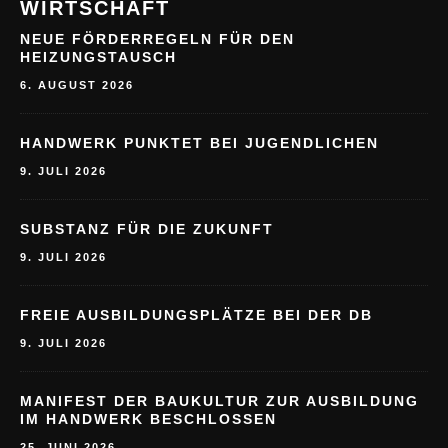
WIRTSCHAFT
NEUE FÖRDERREGELN FÜR DEN
HEIZUNGSTAUSCH
6. AUGUST 2026
HANDWERK PUNKTET BEI JUGENDLICHEN
9. JULI 2026
SUBSTANZ FÜR DIE ZUKUNFT
9. JULI 2026
FREIE AUSBILDUNGSPLÄTZE BEI DER DB
9. JULI 2026
MANIFEST DER BAUKULTUR ZUR AUSBILDUNG
IM HANDWERK BESCHLOSSEN
25. JUNI 2026