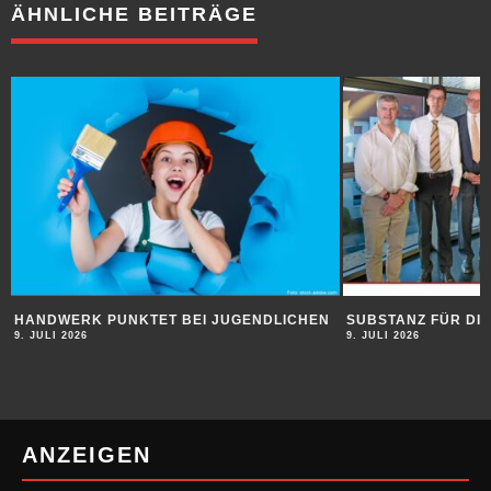
ÄHNLICHE BEITRÄGE
HANDWERK PUNKTET BEI JUGENDLICHEN
SUBSTANZ FÜR DI
9. JULI 2026
9. JULI 2026
ANZEIGEN