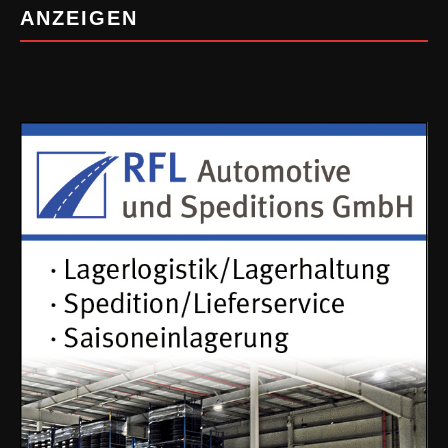
ANZEIGEN