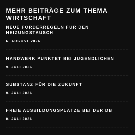
MEHR BEITRÄGE ZUM THEMA
WIRTSCHAFT
NEUE FÖRDERREGELN FÜR DEN
HEIZUNGSTAUSCH
6. AUGUST 2026
HANDWERK PUNKTET BEI JUGENDLICHEN
9. JULI 2026
SUBSTANZ FÜR DIE ZUKUNFT
9. JULI 2026
FREIE AUSBILDUNGSPLÄTZE BEI DER DB
9. JULI 2026