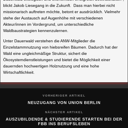
blickt Jakob Liesegang in die Zukunft. Dass man hierbei nicht
missionarisch auftreten möchte, betont er ausdrücklich. Vielmehr
stehe der Austausch auf Augenhöhe mit verschiedenen
Akteur/innen im Vordergrund, um unterschiedliche
Waldbaustrategien kennenzulernen.
Unter Dauerwald verstehen die ANW-Mitglieder die
Einzelstammnutzung von hiebsreifen Bäumen. Dadurch hat der
Wald eine ungleichmäßige Struktur, sichert die
Ökosystemdienstleistungen und bietet die Möglichkeit einer
dauernden hochwertigen Holznutzung und eine hohe
Wirtschaftlichkeit.
VORHERIGER ARTIKEL
NEUZUGANG VON UNION BERLIN
NÄCHSTER ARTIKEL
AUSZUBILDENDE & STUDIERENDE STARTEN BEI DER
FBB INS BERUFSLEBEN