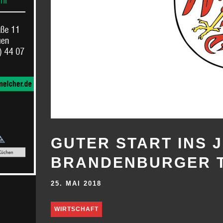
GUTER START INS 
BRANDENBURGER 
25. MAI 2018
WIRTSCHAFT