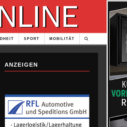
DHEIT
SPORT
MOBILITÄT
ANZEIGEN