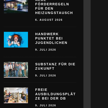
FÖRDERREGELN
FÜR DEN
HEIZUNGSTAUSCH
6. AUGUST 2026
HANDWERK
PUNKTET BEI
JUGENDLICHEN
9. JULI 2026
SUBSTANZ FÜR DIE
ZUKUNFT
9. JULI 2026
FREIE
AUSBILDUNGSPLÄT
ZE BEI DER DB
9. JULI 2026