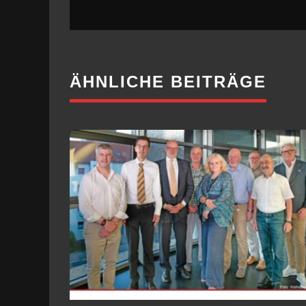
ÄHNLICHE BEITRÄGE