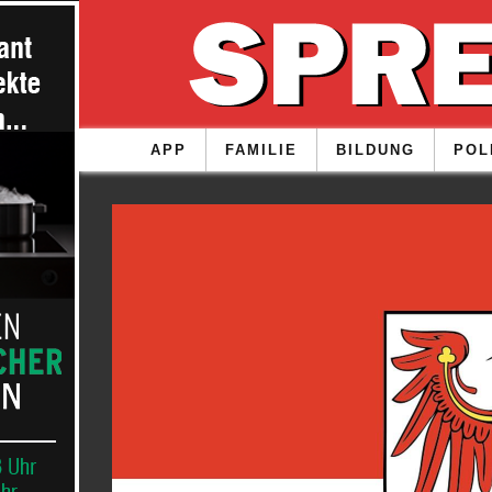
APP
FAMILIE
BILDUNG
POL