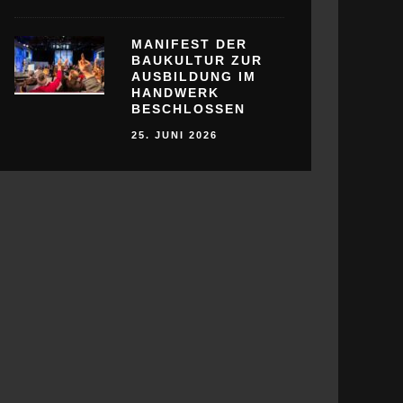
MANIFEST DER
BAUKULTUR ZUR
AUSBILDUNG IM
HANDWERK
BESCHLOSSEN
25. JUNI 2026