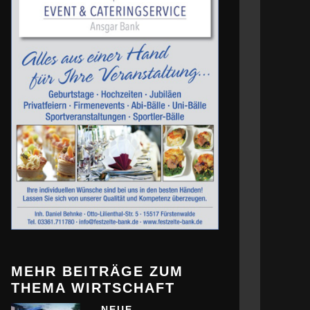
MEHR BEITRÄGE ZUM
THEMA WIRTSCHAFT
NEUE