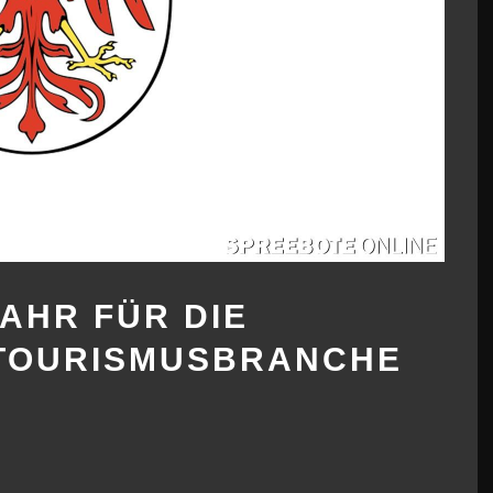
JAHR FÜR DIE
TOURISMUSBRANCHE