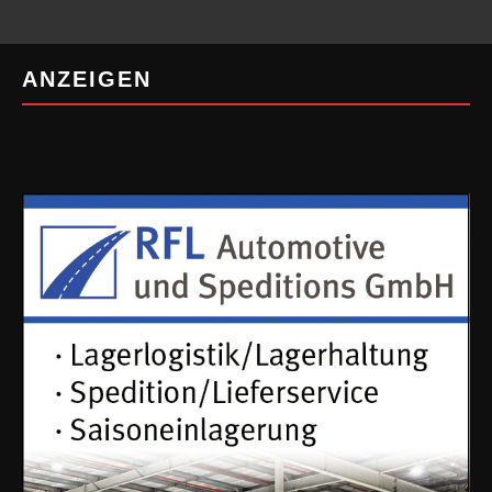
ANZEIGEN