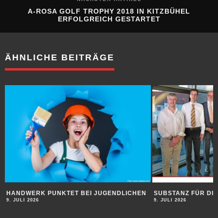
A-ROSA GOLF TROPHY 2018 IN KITZBÜHEL
ERFOLGREICH GESTARTET
ÄHNLICHE BEITRÄGE
HANDWERK PUNKTET BEI JUGENDLICHEN
SUBSTANZ FÜR DI
9. JULI 2026
9. JULI 2026