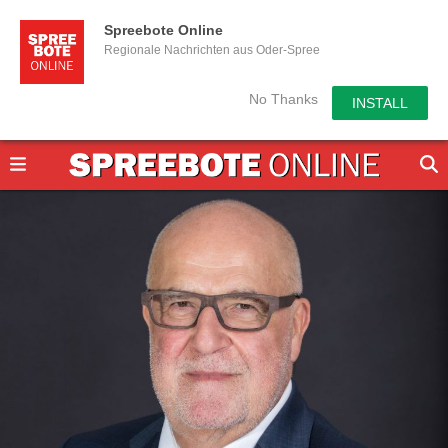
Spreebote Online
Regionale Nachrichten aus Oder-Spree
No Thanks
INSTALL