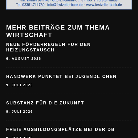
MEHR BEITRÄGE ZUM THEMA
WIRTSCHAFT
NEUE FÖRDERREGELN FÜR DEN
HEIZUNGSTAUSCH
6. AUGUST 2026
HANDWERK PUNKTET BEI JUGENDLICHEN
9. JULI 2026
SUBSTANZ FÜR DIE ZUKUNFT
9. JULI 2026
FREIE AUSBILDUNGSPLÄTZE BEI DER DB