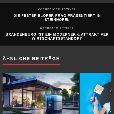
VORHERIGER ARTIKEL
DIE FESTSPIELOPER PRAG PRÄSENTIERT IN
STEINHÖFEL
NÄCHSTER ARTIKEL
BRANDENBURG IST EIN MODERNER & ATTRAKTIVER
WIRTSCHAFTSSTANDORT
ÄHNLICHE BEITRÄGE