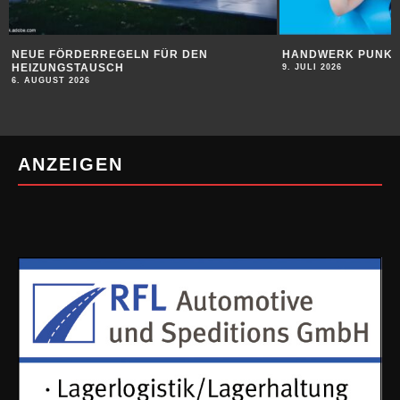
HANDWERK PUNKTET BEI JUGENDLICHEN
SUBSTANZ FÜR DI
9. JULI 2026
9. JULI 2026
ANZEIGEN