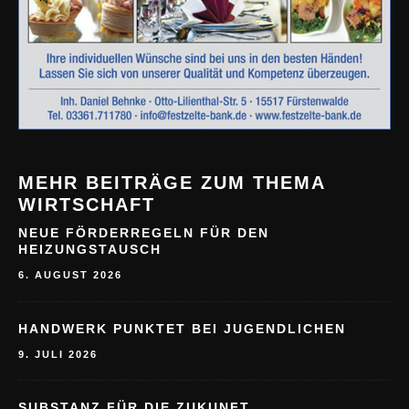
MEHR BEITRÄGE ZUM THEMA
WIRTSCHAFT
NEUE FÖRDERREGELN FÜR DEN
HEIZUNGSTAUSCH
6. AUGUST 2026
HANDWERK PUNKTET BEI JUGENDLICHEN
9. JULI 2026
SUBSTANZ FÜR DIE ZUKUNFT