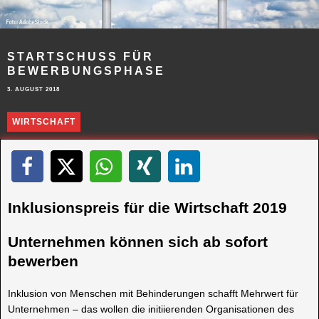
STARTSCHUSS FÜR
BEWERBUNGSPHASE
3. AUGUST 2018
WIRTSCHAFT
Inklusionspreis für die Wirtschaft 2019
Unternehmen können sich ab sofort
bewerben
Inklusion von Menschen mit Behinderungen schafft Mehrwert für
Unternehmen – das wollen die initiierenden Organisationen des