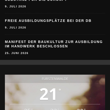
9. JULI 2026
FREIE AUSBILDUNGSPLÄTZE BEI DER DB
9. JULI 2026
MANIFEST DER BAUKULTUR ZUR AUSBILDUNG
IM HANDWERK BESCHLOSSEN
25. JUNI 2026
FÜRSTENWALDE
21
°