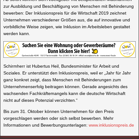
zur Ausbildung und Beschäftigung von Menschen mit Behinderung
bewerben: Der Inklusionspreis für die Wirtschaft 2019 zeichnet
Unternehmen verschiedener Größen aus, die auf innovative und
vorbildliche Weise zeigen, wie Inklusion im Arbeitsleben gestaltet
werden kann.
Schirmherr ist Hubertus Heil, Bundesminister für Arbeit und
Soziales. Er unterstützt den Inklusionspreis, weil er „Jahr für Jahr
ganz konkret zeigt, dass Menschen mit Behinderungen zum
Unternehmenserfolg beitragen können. Gerade angesichts des
wachsenden Fachkräftemangels kann die deutsche Wirtschaft
nicht auf dieses Potenzial verzichten.“
Bis zum 31. Oktober können Unternehmen für den Preis
vorgeschlagen werden oder sich selbst bewerben. Mehr
Informationen und Bewerbungsunterlagen:
www.inklusionspreis.de