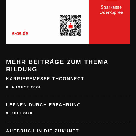
MEHR BEITRÄGE ZUM THEMA
BILDUNG
KARRIEREMESSE THCONNECT
6. AUGUST 2026
LERNEN DURCH ERFAHRUNG
9. JULI 2026
AUFBRUCH IN DIE ZUKUNFT