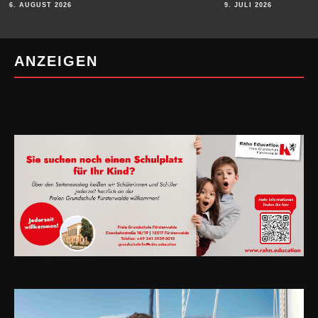
6. AUGUST 2026
9. JULI 2026
ANZEIGEN