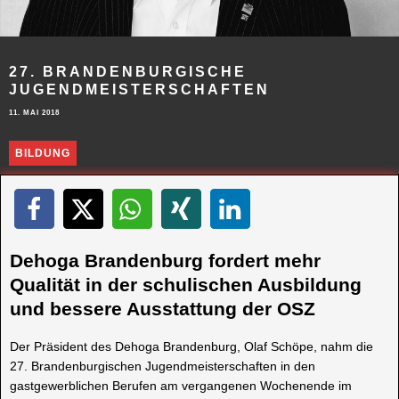
27. BRANDENBURGISCHE
JUGENDMEISTERSCHAFTEN
11. MAI 2018
BILDUNG
Dehoga Brandenburg fordert mehr
Qualität in der schulischen Ausbildung
und bessere Ausstattung der OSZ
Der Präsident des Dehoga Brandenburg, Olaf Schöpe, nahm die
27. Brandenburgischen Jugendmeisterschaften in den
gastgewerblichen Berufen am vergangenen Wochenende im