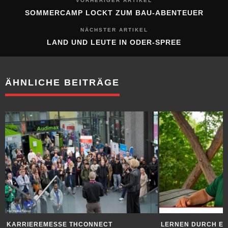
VORHERIGER ARTIKEL
SOMMERCAMP LOCKT ZUM BAU-ABENTEUER
NÄCHSTER ARTIKEL
LAND UND LEUTE IN ODER-SPREE
ÄHNLICHE BEITRÄGE
KARRIEREMESSE THCONNECT
LERNEN DURCH E