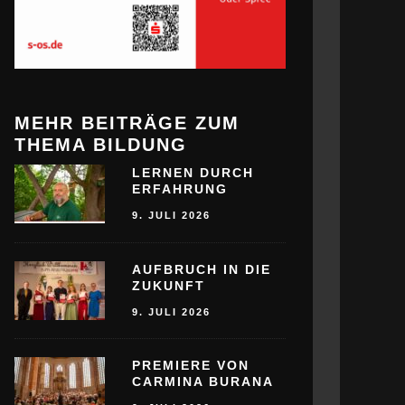
MEHR BEITRÄGE ZUM
THEMA BILDUNG
LERNEN DURCH
ERFAHRUNG
9. JULI 2026
AUFBRUCH IN DIE
ZUKUNFT
9. JULI 2026
PREMIERE VON
CARMINA BURANA