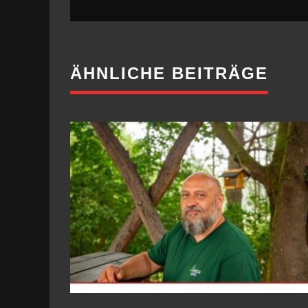
ÄHNLICHE BEITRÄGE