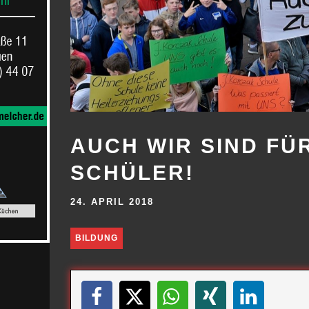
AUCH WIR SIND F
SCHÜLER!
24. APRIL 2018
BILDUNG