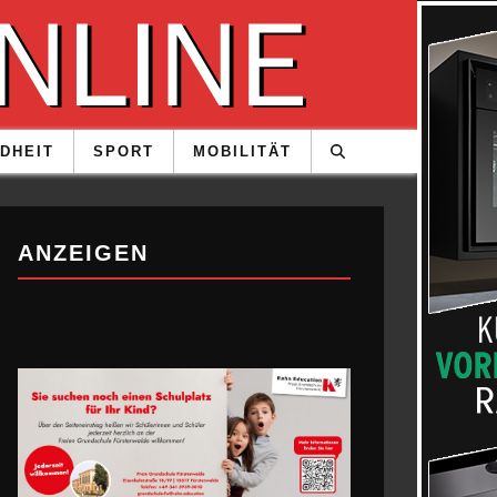
DHEIT
SPORT
MOBILITÄT
ANZEIGEN