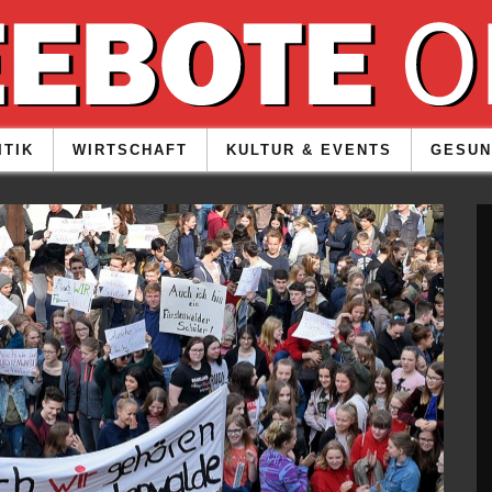
ITIK
WIRTSCHAFT
KULTUR & EVENTS
GESUN