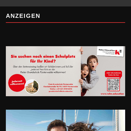
ANZEIGEN