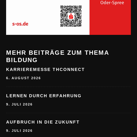
MEHR BEITRÄGE ZUM THEMA
BILDUNG
KARRIEREMESSE THCONNECT
6. AUGUST 2026
LERNEN DURCH ERFAHRUNG
9. JULI 2026
AUFBRUCH IN DIE ZUKUNFT
9. JULI 2026