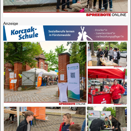
Anzeige