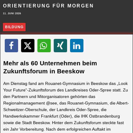
ORIENTIERUNG FÜR MORGEN
11. JUNI 2026
BILDUNG
Mehr als 60 Unternehmen beim
Zukunftsforum in Beeskow
Am Dienstag fand am Rouanet-Gymnasium in Beeskow das „Look
Your Future“-Zukunftsforum des Landkreises Oder-Spree statt. Zu
den Partnern und Mitorganisatoren gehörten das
Regionalmanagement @see, das Rouanet-Gymnasium, die Albert-
Schweitzer-Oberschule, der Landkreis Oder-Spree, die
Handwerkskammer Frankfurt (Oder), die IHK Ostbrandenburg
sowie die Stadt Beeskow. Hinter dem Zukunftsforum steckte fast
ein Jahr Vorbereitung. Nach dem erfolgreichen Auftakt im