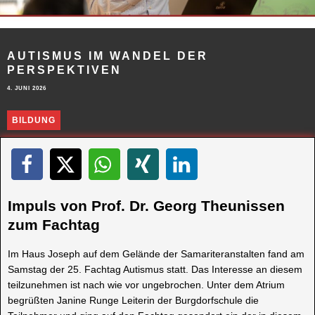
AUTISMUS IM WANDEL DER
PERSPEKTIVEN
4. JUNI 2026
BILDUNG
Impuls von Prof. Dr. Georg Theunissen
zum Fachtag
Im Haus Joseph auf dem Gelände der Samariteranstalten fand am
Samstag der 25. Fachtag Autismus statt. Das Interesse an diesem
teilzunehmen ist nach wie vor ungebrochen. Unter dem Atrium
begrüßten Janine Runge Leiterin der Burgdorfschule die