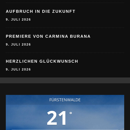
AUFBRUCH IN DIE ZUKUNFT
9. JULI 2026
PREMIERE VON CARMINA BURANA
9. JULI 2026
HERZLICHEN GLÜCKWUNSCH
9. JULI 2026
FÜRSTENWALDE
21
°