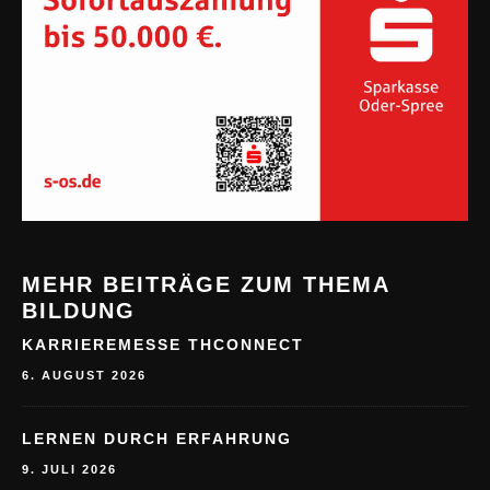
MEHR BEITRÄGE ZUM THEMA
BILDUNG
KARRIEREMESSE THCONNECT
6. AUGUST 2026
LERNEN DURCH ERFAHRUNG
9. JULI 2026