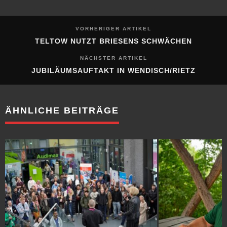
VORHERIGER ARTIKEL
TELTOW NUTZT BRIESENS SCHWÄCHEN
NÄCHSTER ARTIKEL
JUBILÄUMSAUFTAKT IN WENDISCH/RIETZ
ÄHNLICHE BEITRÄGE