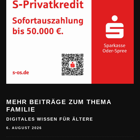
MEHR BEITRÄGE ZUM THEMA
FAMILIE
DIGITALES WISSEN FÜR ÄLTERE