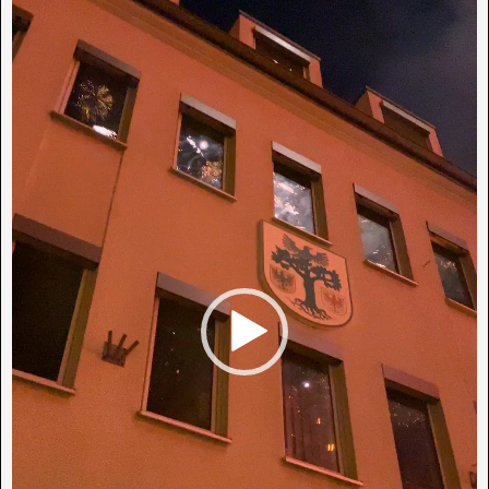
Player