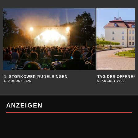
ÄHNLICHE BEITRÄGE
1. STORKOWER RUDELSINGEN
TAG DES OFFENEN
6. AUGUST 2026
6. AUGUST 2026
ANZEIGEN