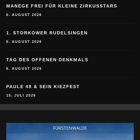
6. AUGUST 2026
MANEGE FREI FÜR KLEINE ZIRKUSSTARS
6. AUGUST 2026
1. STORKOWER RUDELSINGEN
6. AUGUST 2026
TAG DES OFFENEN DENKMALS
6. AUGUST 2026
PAULE 49 & SEIN KIEZFEST
15. JULI 2026