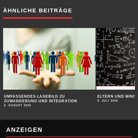
ÄHNLICHE BEITRÄGE
UMFASSENDES LAGEBILD ZU
ELTERN UND MINIS
ZUWANDERUNG UND INTEGRATION
9. JULI 2026
6. AUGUST 2026
ANZEIGEN