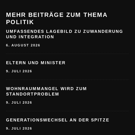
MEHR BEITRÄGE ZUM THEMA
POLITIK
UMFASSENDES LAGEBILD ZU ZUWANDERUNG
UND INTEGRATION
6. AUGUST 2026
ELTERN UND MINISTER
9. JULI 2026
WOHNRAUMMANGEL WIRD ZUM
STANDORTPROBLEM
9. JULI 2026
GENERATIONSWECHSEL AN DER SPITZE
9. JULI 2026