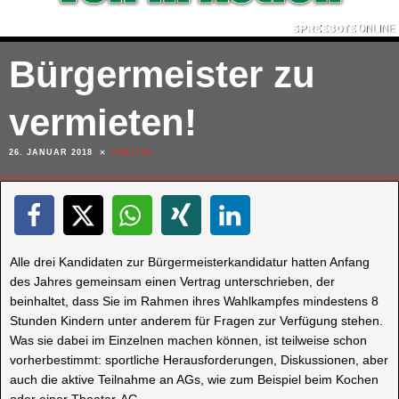
Bürgermeister zu
vermieten!
26. JANUAR 2018
POLITIK
Alle drei Kandidaten zur Bürgermeisterkandidatur hatten Anfang
des Jahres gemeinsam einen Vertrag unterschrieben, der
beinhaltet, dass Sie im Rahmen ihres Wahlkampfes mindestens 8
Stunden Kindern unter anderem für Fragen zur Verfügung stehen.
Was sie dabei im Einzelnen machen können, ist teilweise schon
vorherbestimmt: sportliche Herausforderungen, Diskussionen, aber
auch die aktive Teilnahme an AGs, wie zum Beispiel beim Kochen
oder einer Theater-AG.