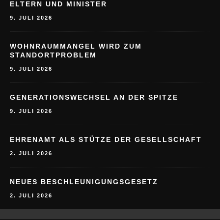
ELTERN UND MINISTER
9. JULI 2026
WOHNRAUMMANGEL WIRD ZUM
STANDORTPROBLEM
9. JULI 2026
GENERATIONSWECHSEL AN DER SPITZE
9. JULI 2026
EHRENAMT ALS STÜTZE DER GESELLSCHAFT
2. JULI 2026
NEUES BESCHLEUNIGUNGSGESETZ
2. JULI 2026