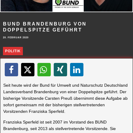
BUND BRANDENBURG VON
DOPPELSPITZE GEFÜHRT
20. FEBRUAR 2020
POLITIK
Seit heute wird der Bund für Umwelt und Naturschutz Deutschland
Landesverband Brandenburg von einer Doppelspitze geführt. Der
bisherige Vorsitzende Carsten Preuß übernimmt diese Aufgabe ab
sofort gemeinsam mit der bisherigen stellvertretenden
Vorsitzenden Franziska Sperfeld.
Franziska Sperfeld ist seit 2007 im Vorstand des BUND
Brandenburg, seit 2013 als stellvertretende Vorsitzende. Sie