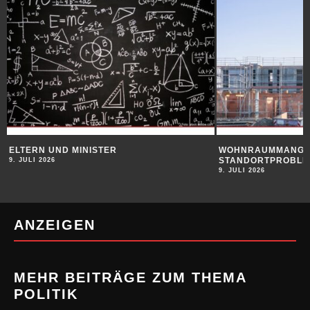
ELTERN UND MINISTER
WOHNRAUMMANGEL
STANDORTPROBLE
9. JULI 2026
9. JULI 2026
ANZEIGEN
MEHR BEITRÄGE ZUM THEMA
POLITIK