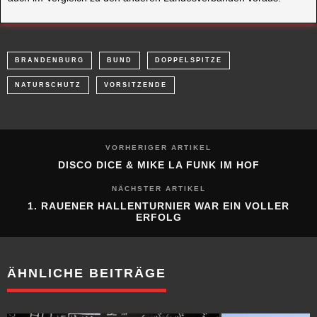
BRANDENBURG
BUND
DOPPELSPITZE
NATURSCHUTZ
VORSITZENDE
VORHERIGER ARTIKEL
DISCO DICE & MIKE LA FUNK IM HOF
NÄCHSTER ARTIKEL
1. RAUENER HALLENTURNIER WAR EIN VOLLER
ERFOLG
ÄHNLICHE BEITRÄGE