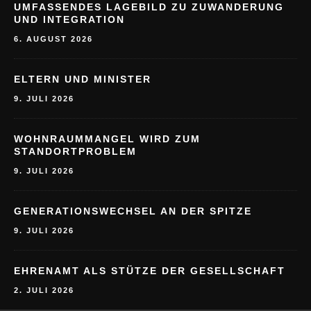
UMFASSENDES LAGEBILD ZU ZUWANDERUNG
UND INTEGRATION
6. AUGUST 2026
ELTERN UND MINISTER
9. JULI 2026
WOHNRAUMMANGEL WIRD ZUM
STANDORTPROBLEM
9. JULI 2026
GENERATIONSWECHSEL AN DER SPITZE
9. JULI 2026
EHRENAMT ALS STÜTZE DER GESELLSCHAFT
2. JULI 2026