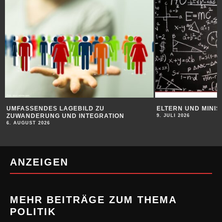
UMFASSENDES LAGEBILD ZU
ELTERN UND MINIS
ZUWANDERUNG UND INTEGRATION
9. JULI 2026
6. AUGUST 2026
ANZEIGEN
MEHR BEITRÄGE ZUM THEMA
POLITIK