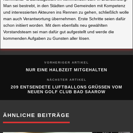
Man sei bestrebt, in den Städten und Gemeinden mit Kompetenz
und interessierten Akteuren ins Rennen zu gehen, schließlich wolle
man auch Verantwortung übernehmen. Erste Schritte seien dafür
schon initiiert worden. Mit dem ebenfalls neu gewählten
Vorstandsteam sei man dafür gut aufgestellt und werde die
kommenden Aufgaben zu Gunsten aller lösen.
VORHERIGER ARTIKEL
NUR EINE HALBZEIT MITGEHALTEN
NÄCHSTER ARTIKEL
209 ENTSENDETE LUFTBALLONS GRÜSSEN VOM N
EUEN GOLF CLUB BAD SAAROW
ÄHNLICHE BEITRÄGE