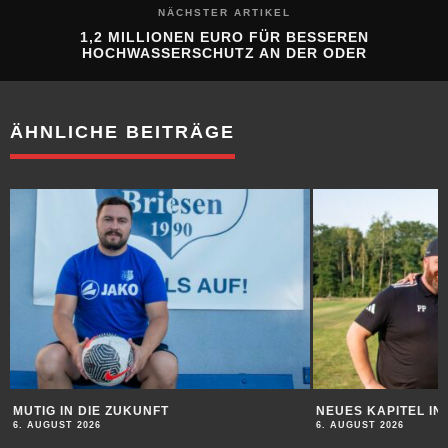
NÄCHSTER ARTIKEL
1,2 MILLIONEN EURO FÜR BESSEREN
HOCHWASSERSCHUTZ AN DER ODER
ÄHNLICHE BEITRÄGE
MUTIG IN DIE ZUKUNFT
NEUES KAPITEL I
6. AUGUST 2026
6. AUGUST 2026