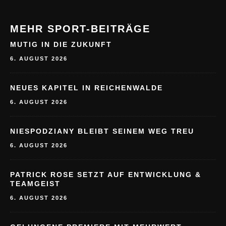
MEHR SPORT-BEITRÄGE
MUTIG IN DIE ZUKUNFT
6. AUGUST 2026
NEUES KAPITEL IN REICHENWALDE
6. AUGUST 2026
NIESPODZIANY BLEIBT SEINEM WEG TREU
6. AUGUST 2026
PATRICK ROSE SETZT AUF ENTWICKLUNG &
TEAMGEIST
6. AUGUST 2026