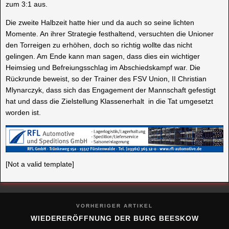
zum 3:1 aus.
Die zweite Halbzeit hatte hier und da auch so seine lichten
Momente. An ihrer Strategie festhaltend, versuchten die Unioner
den Torreigen zu erhöhen, doch so richtig wollte das nicht
gelingen. Am Ende kann man sagen, dass dies ein wichtiger
Heimsieg und Befreiungsschlag im Abschiedskampf war. Die
Rückrunde beweist, so der Trainer des FSV Union, II Christian
Mlynarczyk, dass sich das Engagement der Mannschaft gefestigt
hat und dass die Zielstellung Klassenerhalt in die Tat umgesetzt
worden ist.
[Not a valid template]
VORHERIGER ARTIKEL
WIEDERERÖFFNUNG DER BURG BEESKOW