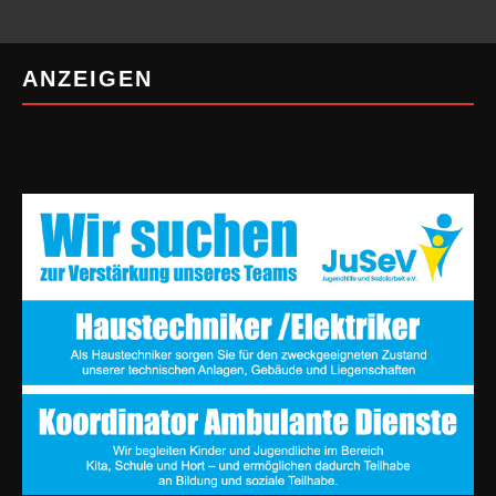
ANZEIGEN