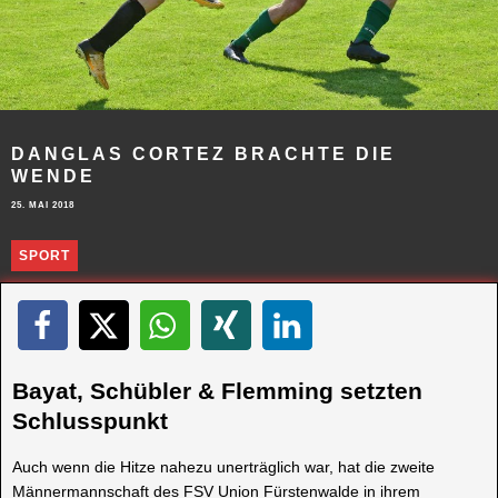
DANGLAS CORTEZ BRACHTE DIE
WENDE
25. MAI 2018
SPORT
Bayat, Schübler & Flemming setzten
Schlusspunkt
Auch wenn die Hitze nahezu unerträglich war, hat die zweite
Männermannschaft des FSV Union Fürstenwalde in ihrem