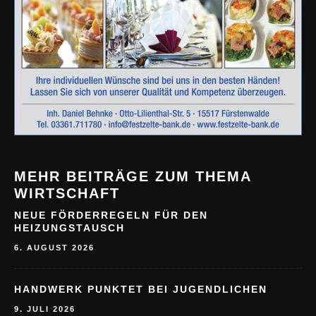
MEHR BEITRÄGE ZUM THEMA
WIRTSCHAFT
NEUE FÖRDERREGELN FÜR DEN
HEIZUNGSTAUSCH
6. AUGUST 2026
HANDWERK PUNKTET BEI JUGENDLICHEN
9. JULI 2026