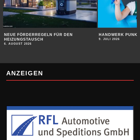
HANDWERK PUNKTET BEI JUGENDLICHEN
SUBSTANZ FÜR DI
9. JULI 2026
9. JULI 2026
ANZEIGEN