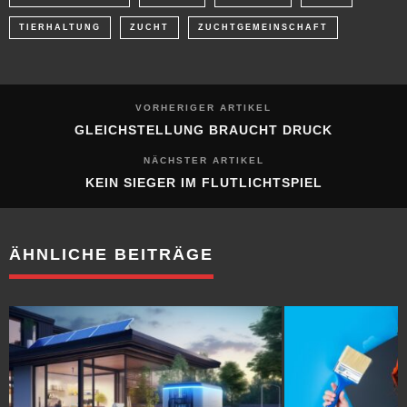
TIERHALTUNG
ZUCHT
ZUCHTGEMEINSCHAFT
VORHERIGER ARTIKEL
GLEICHSTELLUNG BRAUCHT DRUCK
NÄCHSTER ARTIKEL
KEIN SIEGER IM FLUTLICHTSPIEL
ÄHNLICHE BEITRÄGE