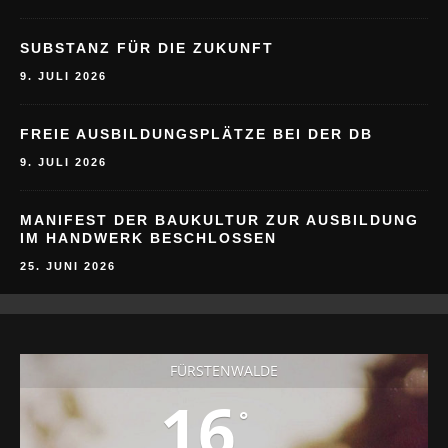
SUBSTANZ FÜR DIE ZUKUNFT
9. JULI 2026
FREIE AUSBILDUNGSPLÄTZE BEI DER DB
9. JULI 2026
MANIFEST DER BAUKULTUR ZUR AUSBILDUNG
IM HANDWERK BESCHLOSSEN
25. JUNI 2026
FÜRSTENWALDE
16
°