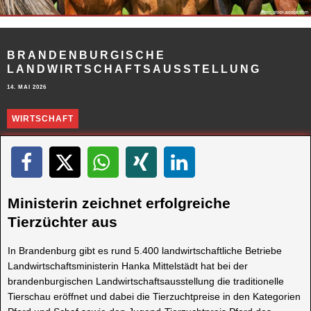
BRANDENBURGISCHE
LANDWIRTSCHAFTSAUSSTELLUNG
14. MAI 2026
WIRTSCHAFT
Ministerin zeichnet erfolgreiche
Tierzüchter aus
In Brandenburg gibt es rund 5.400 landwirtschaftliche Betriebe
Landwirtschaftsministerin Hanka Mittelstädt hat bei der
brandenburgischen Landwirtschaftsausstellung die traditionelle
Tierschau eröffnet und dabei die Tierzuchtpreise in den Kategorien