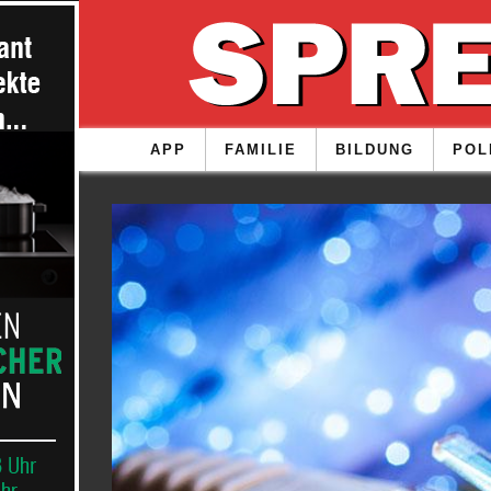
APP
FAMILIE
BILDUNG
POL