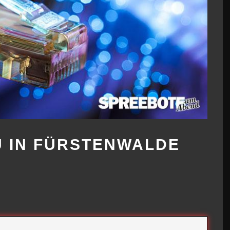
 IN FÜRSTENWALDE