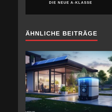
DIE NEUE A-KLASSE
ÄHNLICHE BEITRÄGE