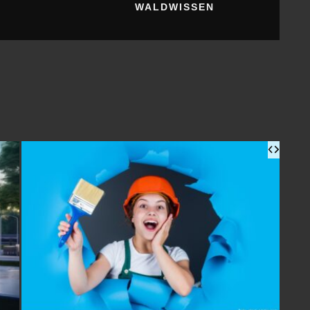
WALDWISSEN