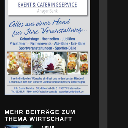
MEHR BEITRÄGE ZUM
THEMA WIRTSCHAFT
NEUE