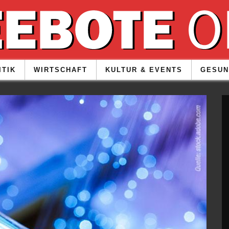
ITIK
WIRTSCHAFT
KULTUR & EVENTS
GESUN