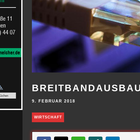
BREITBANDAUSBAU
9. FEBRUAR 2018
WIRTSCHAFT