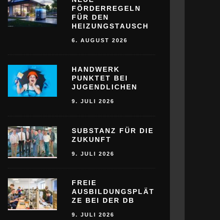
FÖRDERREGELN
FÜR DEN
HEIZUNGSTAUSCH
6. AUGUST 2026
HANDWERK
PUNKTET BEI
JUGENDLICHEN
9. JULI 2026
SUBSTANZ FÜR DIE
ZUKUNFT
9. JULI 2026
FREIE
AUSBILDUNGSPLÄT
ZE BEI DER DB
9. JULI 2026