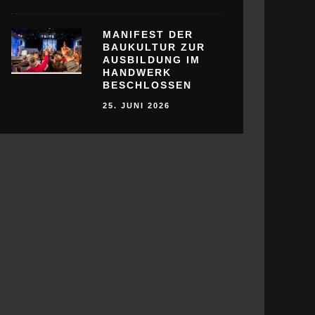
MANIFEST DER
BAUKULTUR ZUR
AUSBILDUNG IM
HANDWERK
BESCHLOSSEN
25. JUNI 2026