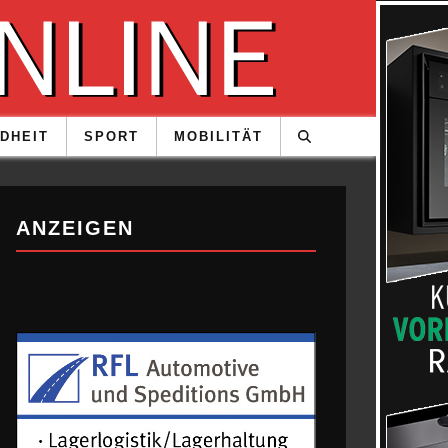
DHEIT
SPORT
MOBILITÄT
ANZEIGEN