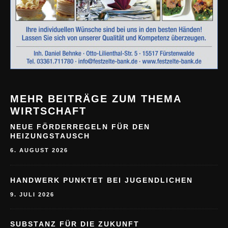
MEHR BEITRÄGE ZUM THEMA
WIRTSCHAFT
NEUE FÖRDERREGELN FÜR DEN
HEIZUNGSTAUSCH
6. AUGUST 2026
HANDWERK PUNKTET BEI JUGENDLICHEN
9. JULI 2026
SUBSTANZ FÜR DIE ZUKUNFT