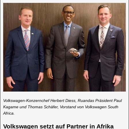
Volkswagen-Konzernchef Herbert Diess, Ruandas Präsident Paul
Kagame und Thomas Schäfer, Vorstand von Volkswagen South
Africa.
Volkswagen setzt auf Partner in Afrika