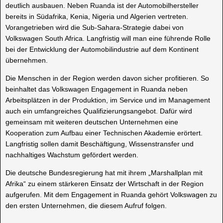
deutlich ausbauen. Neben Ruanda ist der Automobilhersteller
bereits in Südafrika, Kenia, Nigeria und Algerien vertreten.
Vorangetrieben wird die Sub-Sahara-Strategie dabei von
Volkswagen South Africa. Langfristig will man eine führende Rolle
bei der Entwicklung der Automobilindustrie auf dem Kontinent
übernehmen.
Die Menschen in der Region werden davon sicher profitieren. So
beinhaltet das Volkswagen Engagement in Ruanda neben
Arbeitsplätzen in der Produktion, im Service und im Management
auch ein umfangreiches Qualifizierungsangebot. Dafür wird
gemeinsam mit weiteren deutschen Unternehmen eine
Kooperation zum Aufbau einer Technischen Akademie erörtert.
Langfristig sollen damit Beschäftigung, Wissenstransfer und
nachhaltiges Wachstum gefördert werden.
Die deutsche Bundesregierung hat mit ihrem „Marshallplan mit
Afrika“ zu einem stärkeren Einsatz der Wirtschaft in der Region
aufgerufen. Mit dem Engagement in Ruanda gehört Volkswagen zu
den ersten Unternehmen, die diesem Aufruf folgen.