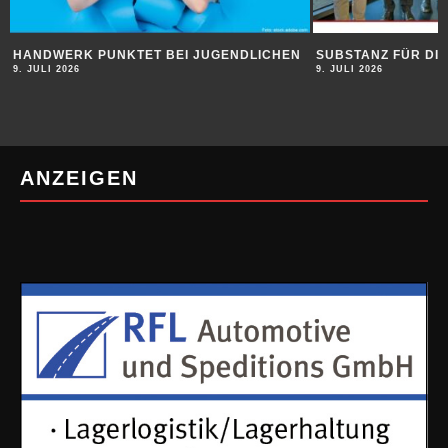
HANDWERK PUNKTET BEI JUGENDLICHEN
SUBSTANZ FÜR DI
9. JULI 2026
9. JULI 2026
ANZEIGEN