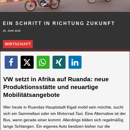
EIN SCHRITT IN RICHTUNG ZUKUNFT
29. JUNI 2018
WIRTSCHAFT
VW setzt in Afrika auf Ruanda: neue
Produktionsstätte und neuartige
Mobilitätsangebote
Wer heute in Ruandas Hauptstadt Kigali mobil sein möchte, sucht
sich ein Sammeltaxi oder ein Motorrad-Taxi. Eine Alternative ist der
Bus, wenn gerade einer kommt. Allerdings bilden sich regelmäßig
lange Schlangen. Ein eigenes Auto besitzen bisher nur die