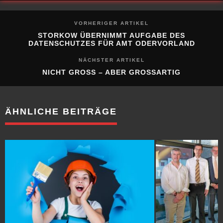
VORHERIGER ARTIKEL
STORKOW ÜBERNIMMT AUFGABE DES
DATENSCHUTZES FÜR AMT ODERVORLAND
NÄCHSTER ARTIKEL
NICHT GROSS – ABER GROSSARTIG
ÄHNLICHE BEITRÄGE