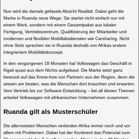
Nun wird die damals gefasste Absicht Realität. Dabei geht die
Marke in Ruanda neue Wege: Sie startet nicht einfach nur mit
einem Werk, sondern mit einem Gesamtpaket aus lokaler
Fertigung, Vertriebszentrum, Qualifizierung der Mitarbeiter und
modernen und flexiblen Mobilitätsdiensten wie Carsharing. Nicht
ohne Stolz sprechen sie in Ruanda deshalb von Afrikas erstem
integriertem Mobilitätskonzept.
In den vergangenen 18 Monaten hat Volkswagen das Geschäft in
Kigali quasi aus dem Nichts aufgebaut. Die Marke setzt ganz
bewusst auf das Know-how von Partnern aus der Region, denn die
wissen am besten, was die Menschen dort brauchen und erwarten.
Vom Vertrieb bis zur Software-Entwicklung – bei all diesen Themen
arbeitet Volkswagen mit afrikanischen Unternehmen zusammen.
Ruanda gilt als Musterschüler
Die allermeisten Menschen verbinden Afrika immer noch und vor
allem mit Problemen. Dabei hat der Kontinent das Potenzial zum