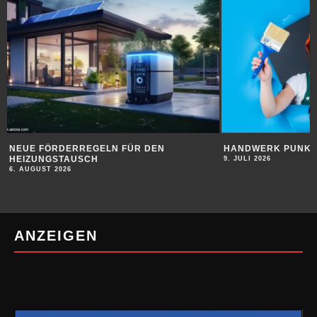
HANDWERK PUNKTET BEI JUGENDLICHEN
SUBSTANZ FÜR 
9. JULI 2026
9. JULI 2026
ANZEIGEN