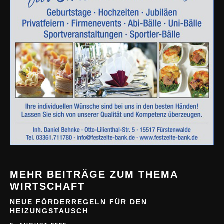
MEHR BEITRÄGE ZUM THEMA
WIRTSCHAFT
NEUE FÖRDERREGELN FÜR DEN
HEIZUNGSTAUSCH