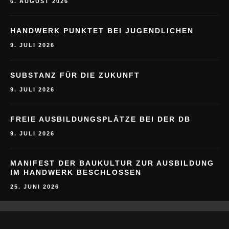
6. AUGUST 2026
HANDWERK PUNKTET BEI JUGENDLICHEN
9. JULI 2026
SUBSTANZ FÜR DIE ZUKUNFT
9. JULI 2026
FREIE AUSBILDUNGSPLÄTZE BEI DER DB
9. JULI 2026
MANIFEST DER BAUKULTUR ZUR AUSBILDUNG
IM HANDWERK BESCHLOSSEN
25. JUNI 2026