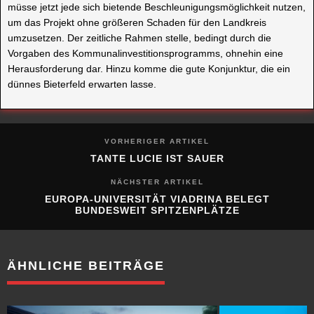
müsse jetzt jede sich bietende Beschleunigungsmöglichkeit nutzen,
um das Projekt ohne größeren Schaden für den Landkreis
umzusetzen. Der zeitliche Rahmen stelle, bedingt durch die
Vorgaben des Kommunalinvestitionsprogramms, ohnehin eine
Herausforderung dar. Hinzu komme die gute Konjunktur, die ein
dünnes Bieterfeld erwarten lasse.
VORHERIGER ARTIKEL
TANTE LUCIE IST SAUER
NÄCHSTER ARTIKEL
EUROPA-UNIVERSITÄT VIADRINA BELEGT
BUNDESWEIT SPITZENPLÄTZE
ÄHNLICHE BEITRÄGE