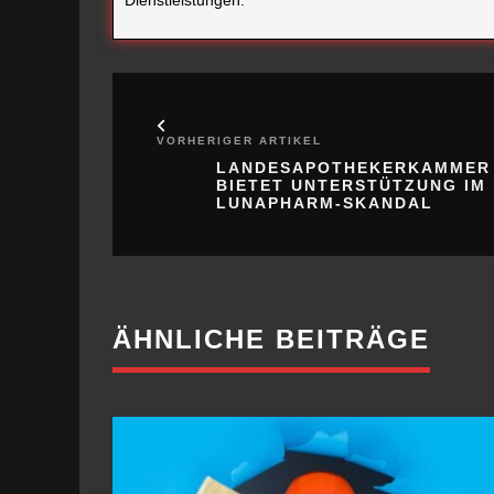
Dienstleistungen.
VORHERIGER ARTIKEL
LANDESAPOTHEKERKAMMER
BIETET UNTERSTÜTZUNG IM
LUNAPHARM-SKANDAL
ÄHNLICHE BEITRÄGE