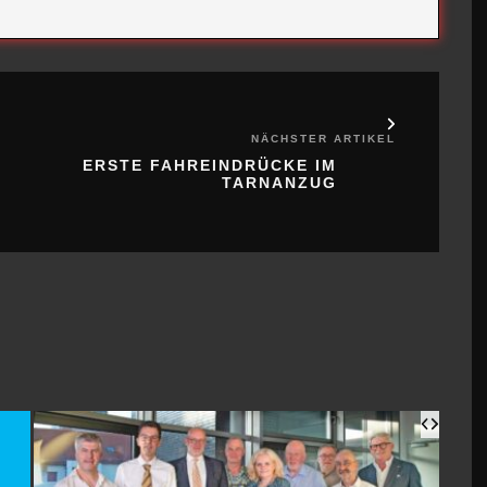
NÄCHSTER ARTIKEL
ERSTE FAHREINDRÜCKE IM
TARNANZUG