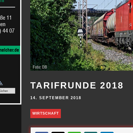
TARIFRUNDE 2018
14. SEPTEMBER 2018
WIRTSCHAFT