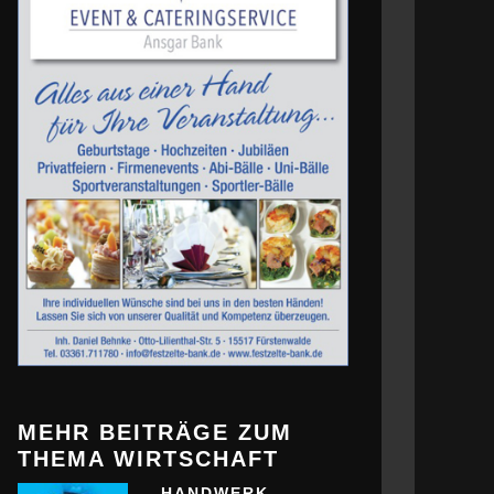
MEHR BEITRÄGE ZUM
THEMA WIRTSCHAFT
HANDWERK