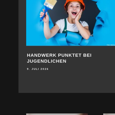
HANDWERK PUNKTET BEI
JUGENDLICHEN
9. JULI 2026