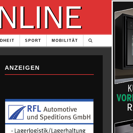
DHEIT
SPORT
MOBILITÄT
ANZEIGEN