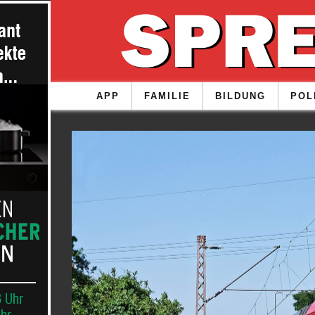
APP
FAMILIE
BILDUNG
POL