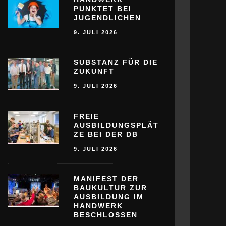
PUNKTET BEI
JUGENDLICHEN
9. JULI 2026
SUBSTANZ FÜR DIE
ZUKUNFT
9. JULI 2026
FREIE
AUSBILDUNGSPLÄT
ZE BEI DER DB
9. JULI 2026
MANIFEST DER
BAUKULTUR ZUR
AUSBILDUNG IM
HANDWERK
BESCHLOSSEN