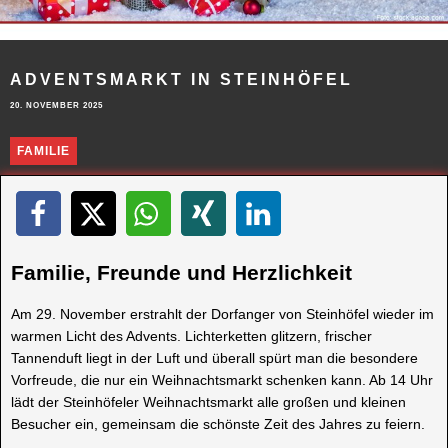
ADVENTSMARKT IN STEINHÖFEL
20. NOVEMBER 2025
FAMILIE
Familie, Freunde und Herzlichkeit
Am 29. November erstrahlt der Dorfanger von Steinhöfel wieder im
warmen Licht des Advents. Lichterketten glitzern, frischer
Tannenduft liegt in der Luft und überall spürt man die besondere
Vorfreude, die nur ein Weihnachtsmarkt schenken kann. Ab 14 Uhr
lädt der Steinhöfeler Weihnachtsmarkt alle großen und kleinen
Besucher ein, gemeinsam die schönste Zeit des Jahres zu feiern.