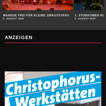
MANEGE FREI FÜR KLEINE ZIRKUSSTARS
1. STORKOWER RU
6. AUGUST 2026
6. AUGUST 2026
ANZEIGEN