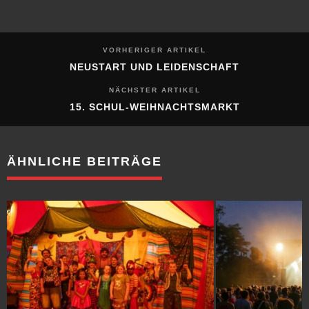
VORHERIGER ARTIKEL
NEUSTART UND LEIDENSCHAFT
NÄCHSTER ARTIKEL
15. SCHUL-WEIHNACHTSMARKT
ÄHNLICHE BEITRÄGE