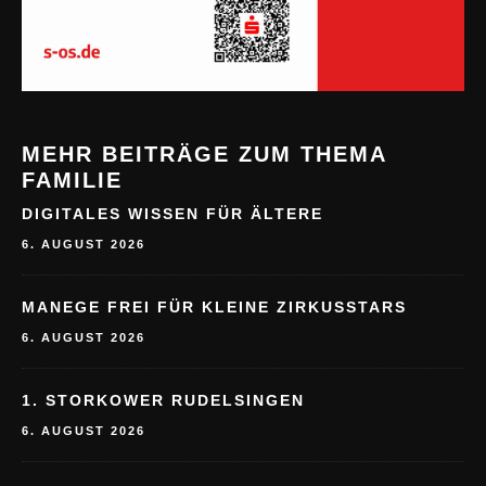
MEHR BEITRÄGE ZUM THEMA
FAMILIE
DIGITALES WISSEN FÜR ÄLTERE
6. AUGUST 2026
MANEGE FREI FÜR KLEINE ZIRKUSSTARS
6. AUGUST 2026
1. STORKOWER RUDELSINGEN
6. AUGUST 2026