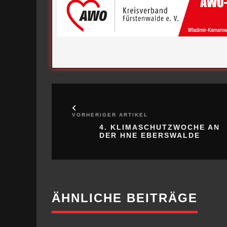
VORHERIGER ARTIKEL
4. KLIMASCHUTZWOCHE AN
DER HNE EBERSWALDE
ÄHNLICHE BEITRÄGE