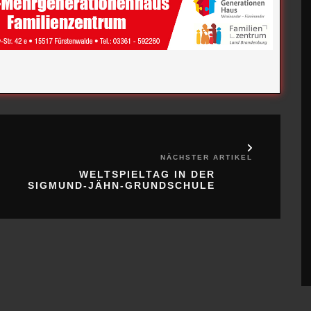
NÄCHSTER ARTIKEL
WELTSPIELTAG IN DER
SIGMUND-JÄHN-GRUNDSCHULE