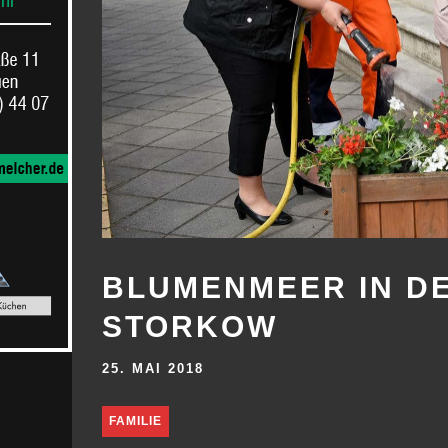
BLUMENMEER IN D
STORKOW
25. MAI 2018
FAMILIE