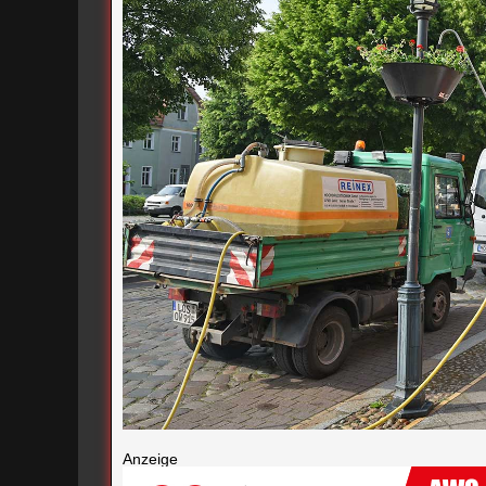
Anzeige