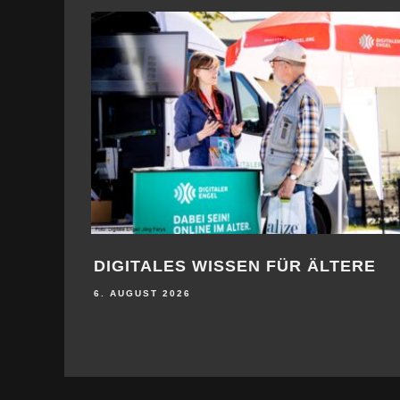
DIGITALES WISSEN FÜR ÄLTERE
6. AUGUST 2026
FÜRSTENWALDE