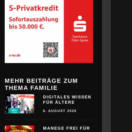
MEHR BEITRÄGE ZUM
THEMA FAMILIE
DIGITALES WISSEN
FÜR ÄLTERE
6. AUGUST 2026
MANEGE FREI FÜR