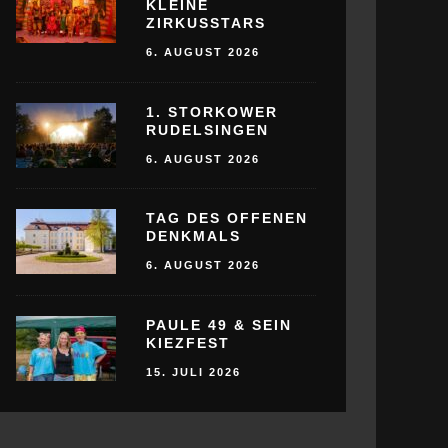
KLEINE
ZIRKUSSTARS
6. AUGUST 2026
1. STORKOWER
RUDELSINGEN
6. AUGUST 2026
TAG DES OFFENEN
DENKMALS
6. AUGUST 2026
PAULE 49 & SEIN
KIEZFEST
15. JULI 2026