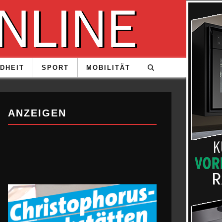
DHEIT
SPORT
MOBILITÄT
ANZEIGEN