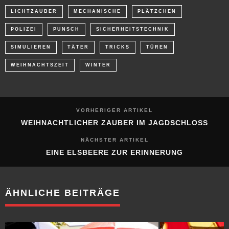
POLIZEI
PUNSCH
SICHERHEITSTECHNIK
SIMULIEREN
TÄTER
TRICKS
TÜREN
WEIHNACHTSZEIT
WINTER
VORHERIGER ARTIKEL
WEIHNACHTLICHER ZAUBER IM JAGDSCHLOSS
NÄCHSTER ARTIKEL
EINE ELSBEERE ZUR ERINNERUNG
ÄHNLICHE BEITRÄGE