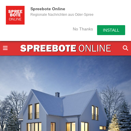
Spreebote Online
Regionale Nachrichten aus Oder-Spree
No Thanks
INSTALL