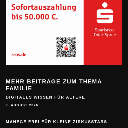
MEHR BEITRÄGE ZUM THEMA
FAMILIE
DIGITALES WISSEN FÜR ÄLTERE
6. AUGUST 2026
MANEGE FREI FÜR KLEINE ZIRKUSSTARS
6. AUGUST 2026