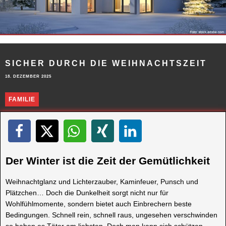
SICHER DURCH DIE WEIHNACHTSZEIT
18. DEZEMBER 2025
FAMILIE
Der Winter ist die Zeit der Gemütlichkeit
Weihnachtglanz und Lichterzauber, Kaminfeuer, Punsch und
Plätzchen… Doch die Dunkelheit sorgt nicht nur für
Wohlfühlmomente, sondern bietet auch Einbrechern beste
Bedingungen. Schnell rein, schnell raus, ungesehen verschwinden