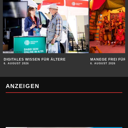
DIGITALES WISSEN FÜR ÄLTERE
MANEGE FREI FÜR 
6. AUGUST 2026
6. AUGUST 2026
ANZEIGEN