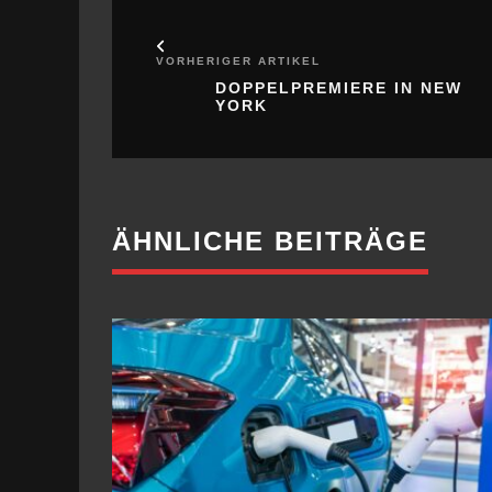
VORHERIGER ARTIKEL
DOPPELPREMIERE IN NEW
YORK
ÄHNLICHE BEITRÄGE