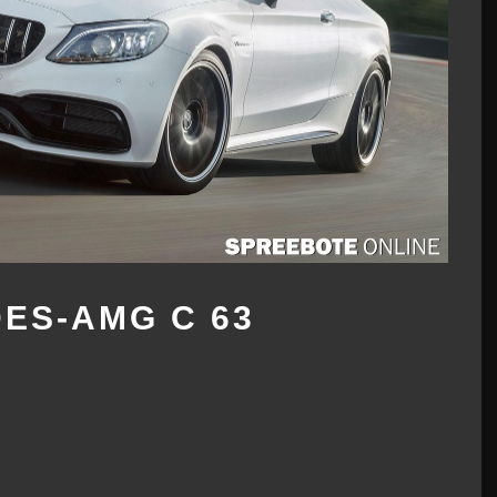
ES-AMG C 63