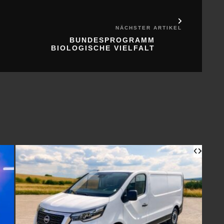
NÄCHSTER ARTIKEL
BUNDESPROGRAMM
BIOLOGISCHE VIELFALT