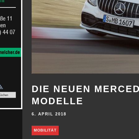
DIE NEUEN MERCED
MODELLE
6. APRIL 2018
MOBILITÄT