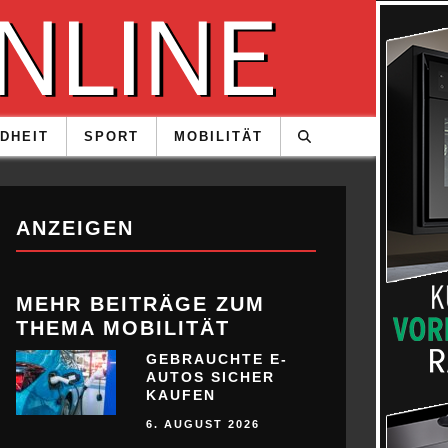
DHEIT
SPORT
MOBILITÄT
ANZEIGEN
MEHR BEITRÄGE ZUM
THEMA MOBILITÄT
GEBRAUCHTE E-
AUTOS SICHER
KAUFEN
6. AUGUST 2026