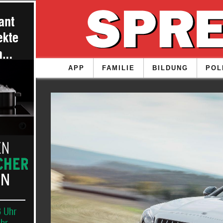
APP
FAMILIE
BILDUNG
POL