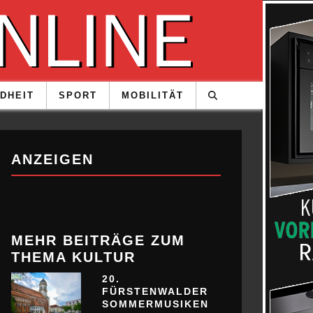
DHEIT
SPORT
MOBILITÄT
ANZEIGEN
MEHR BEITRÄGE ZUM
THEMA KULTUR
20.
FÜRSTENWALDER
SOMMERMUSIKEN