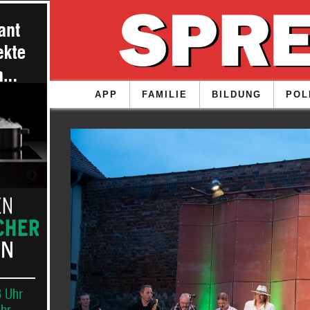
APP
FAMILIE
BILDUNG
POL