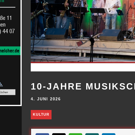
10-JAHRE MUSIKS
4. JUNI 2026
KULTUR