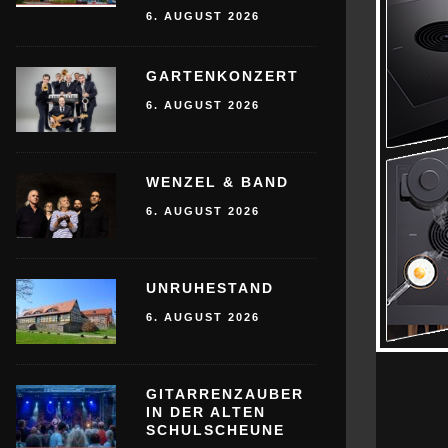
6. AUGUST 2026
GARTENKONZERT
6. AUGUST 2026
WENZEL & BAND
6. AUGUST 2026
UNRUHESTAND
6. AUGUST 2026
GITARRENZAUBER
IN DER ALTEN
SCHULSCHEUNE