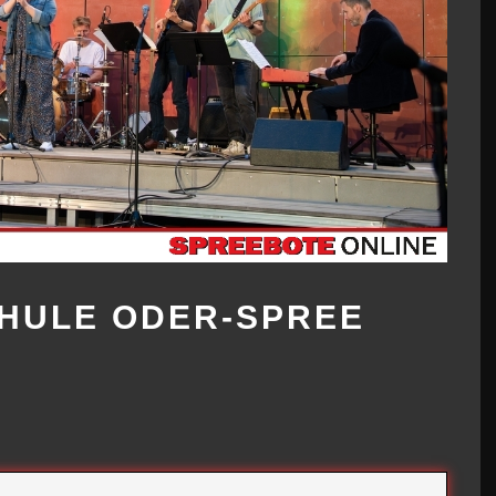
CHULE ODER-SPREE