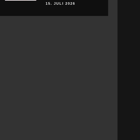
15. JULI 2026