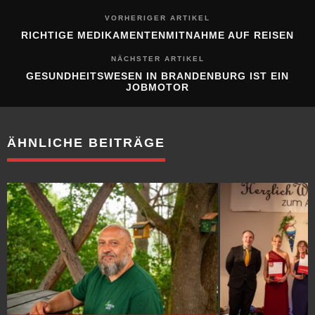
VORHERIGER ARTIKEL
RICHTIGE MEDIKAMENTENMITNAHME AUF REISEN
NÄCHSTER ARTIKEL
GESUNDHEITSWESEN IN BRANDENBURG IST EIN
JOBMOTOR
ÄHNLICHE BEITRÄGE