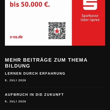
MEHR BEITRÄGE ZUM THEMA
BILDUNG
LERNEN DURCH ERFAHRUNG
9. JULI 2026
AUFBRUCH IN DIE ZUKUNFT