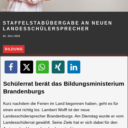
STAFFELSTABÜBERGABE AN NEUEN
LANDESSCHÜLERSPRECHER
20. JULI 2018
BILDUNG
Schülerrat berät das Bildungsministerium
Brandenburgs
Kurz nachdem die Ferien im Land begonnen haben, geht es für
einen erst richtig los. Lambert Wolff ist der neue
Landesschülersprecher Brandenburgs. Am Dienstag wurde er vom
Landesschülerrat gewählt. Seine Ziele hat er sich dabei für den