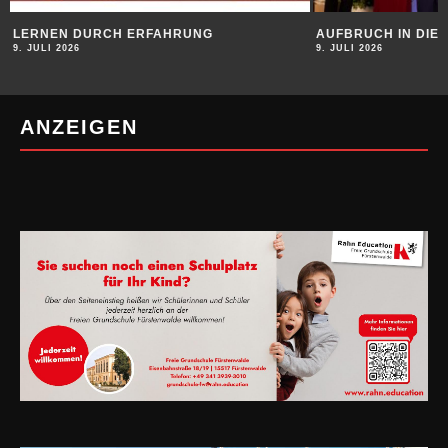
LERNEN DURCH ERFAHRUNG
AUFBRUCH IN DIE
9. JULI 2026
9. JULI 2026
ANZEIGEN