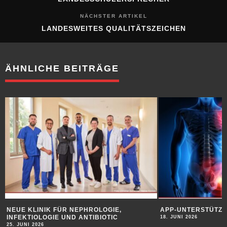
NÄCHSTER ARTIKEL
LANDESWEITES QUALITÄTSZEICHEN
ÄHNLICHE BEITRÄGE
NEUE KLINIK FÜR NEPHROLOGIE,
APP-UNTERSTÜTZU
INFEKTIOLOGIE UND ANTIBIOTIC
18. JUNI 2026
25. JUNI 2026