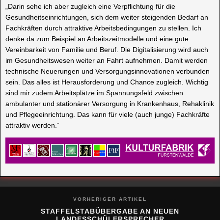
„Darin sehe ich aber zugleich eine Verpflichtung für die
Gesundheitseinrichtungen, sich dem weiter steigenden Bedarf an
Fachkräften durch attraktive Arbeitsbedingungen zu stellen. Ich
denke da zum Beispiel an Arbeitszeitmodelle und eine gute
Vereinbarkeit von Familie und Beruf. Die Digitalisierung wird auch
im Gesundheitswesen weiter an Fahrt aufnehmen. Damit werden
technische Neuerungen und Versorgungsinnovationen verbunden
sein. Das alles ist Herausforderung und Chance zugleich. Wichtig
sind mir zudem Arbeitsplätze im Spannungsfeld zwischen
ambulanter und stationärer Versorgung in Krankenhaus, Rehaklinik
und Pflegeeinrichtung. Das kann für viele (auch junge) Fachkräfte
attraktiv werden.“
VORHERIGER ARTIKEL
STAFFELSTABÜBERGABE AN NEUEN
LANDESSCHÜLERSPRECHER