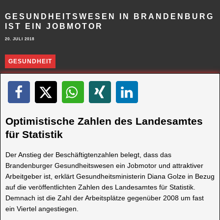
GESUNDHEITSWESEN IN BRANDENBURG
IST EIN JOBMOTOR
20. JULI 2018
GESUNDHEIT
Optimistische Zahlen des Landesamtes
für Statistik
Der Anstieg der Beschäftigtenzahlen belegt, dass das
Brandenburger Gesundheitswesen ein Jobmotor und attraktiver
Arbeitgeber ist, erklärt Gesundheitsministerin Diana Golze in Bezug
auf die veröffentlichten Zahlen des Landesamtes für Statistik.
Demnach ist die Zahl der Arbeitsplätze gegenüber 2008 um fast
ein Viertel angestiegen.