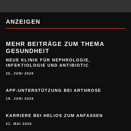
ANZEIGEN
MEHR BEITRÄGE ZUM THEMA
GESUNDHEIT
NEUE KLINIK FÜR NEPHROLOGIE,
INFEKTIOLOGIE UND ANTIBIOTIC
25. JUNI 2026
APP-UNTERSTÜTZUNG BEI ARTHROSE
18. JUNI 2026
KARRIERE BEI HELIOS ZUM ANFASSEN
21. MAI 2026