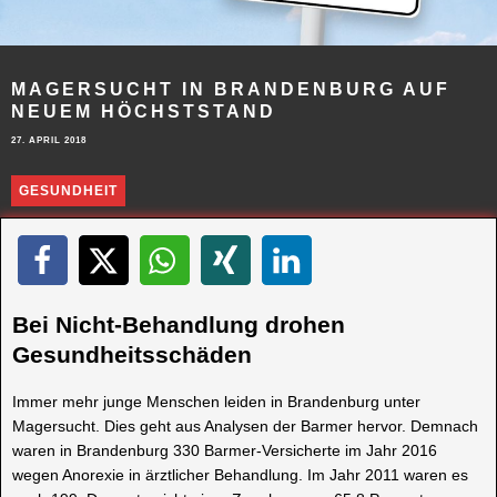
MAGERSUCHT IN BRANDENBURG AUF
NEUEM HÖCHSTSTAND
27. APRIL 2018
GESUNDHEIT
Bei Nicht-Behandlung drohen
Gesundheitsschäden
Immer mehr junge Menschen leiden in Brandenburg unter
Magersucht. Dies geht aus Analysen der Barmer hervor. Demnach
waren in Brandenburg 330 Barmer-Versicherte im Jahr 2016
wegen Anorexie in ärztlicher Behandlung. Im Jahr 2011 waren es