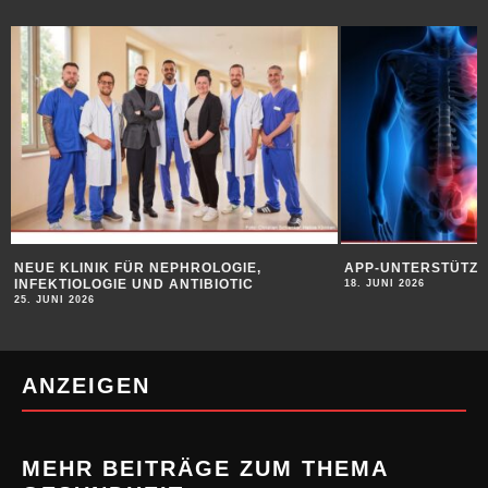
NEUE KLINIK FÜR NEPHROLOGIE,
APP-UNTERSTÜTZU
INFEKTIOLOGIE UND ANTIBIOTIC
18. JUNI 2026
25. JUNI 2026
ANZEIGEN
MEHR BEITRÄGE ZUM THEMA