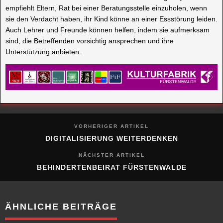
empfiehlt Eltern, Rat bei einer Beratungsstelle einzuholen, wenn
sie den Verdacht haben, ihr Kind könne an einer Essstörung leiden.
Auch Lehrer und Freunde können helfen, indem sie aufmerksam
sind, die Betreffenden vorsichtig ansprechen und ihre
Unterstützung anbieten.
VORHERIGER ARTIKEL
DIGITALISIERUNG WEITERDENKEN
NÄCHSTER ARTIKEL
BEHINDERTENBEIRAT FÜRSTENWALDE
ÄHNLICHE BEITRÄGE