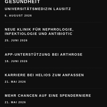
GESUNDHEIT
UNIVERSITÄTSMEDIZIN LAUSITZ
6. AUGUST 2026
NEUE KLINIK FÜR NEPHROLOGIE,
INFEKTIOLOGIE UND ANTIBIOTIC
25. JUNI 2026
APP-UNTERSTÜTZUNG BEI ARTHROSE
18. JUNI 2026
KARRIERE BEI HELIOS ZUM ANFASSEN
21. MAI 2026
MEHR CHANCEN AUF EINE SPENDERNIERE
21. MAI 2026