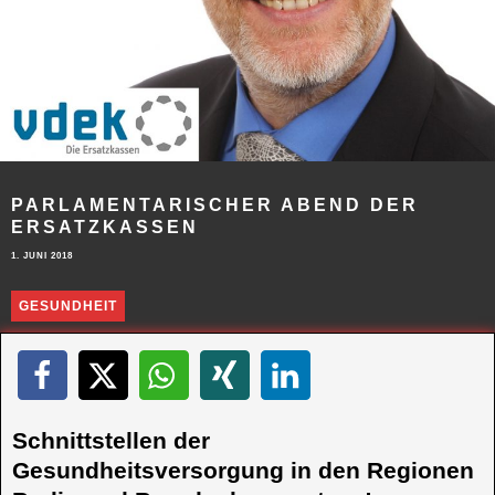
PARLAMENTARISCHER ABEND DER
ERSATZKASSEN
1. JUNI 2018
GESUNDHEIT
Schnittstellen der
Gesundheitsversorgung in den Regionen