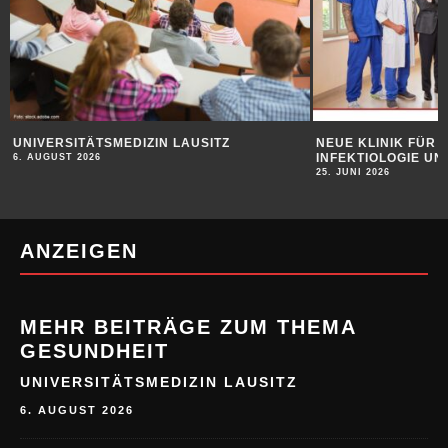
UNIVERSITÄTSMEDIZIN LAUSITZ
NEUE KLINIK FÜR 
INFEKTIOLOGIE UN
6. AUGUST 2026
25. JUNI 2026
ANZEIGEN
MEHR BEITRÄGE ZUM THEMA
GESUNDHEIT
UNIVERSITÄTSMEDIZIN LAUSITZ
6. AUGUST 2026