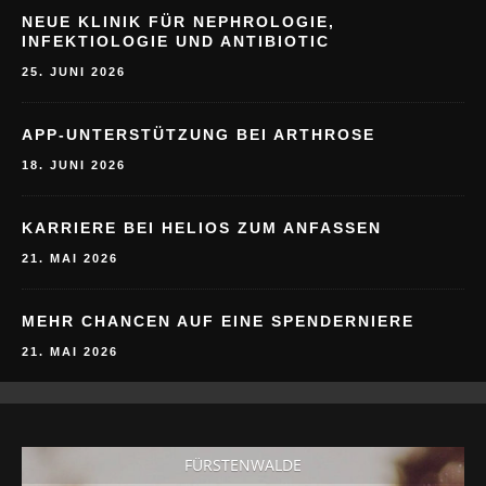
NEUE KLINIK FÜR NEPHROLOGIE,
INFEKTIOLOGIE UND ANTIBIOTIC
25. JUNI 2026
APP-UNTERSTÜTZUNG BEI ARTHROSE
18. JUNI 2026
KARRIERE BEI HELIOS ZUM ANFASSEN
21. MAI 2026
MEHR CHANCEN AUF EINE SPENDERNIERE
21. MAI 2026
FÜRSTENWALDE