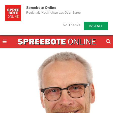
Spreebote Online
Regionale Nachrichten aus Oder-Spree
No Thanks
INSTALL