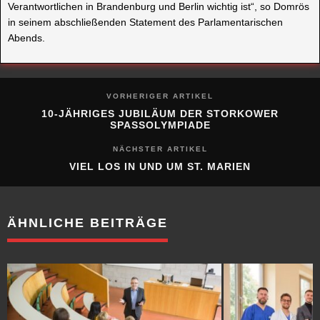
Verantwortlichen in Brandenburg und Berlin wichtig ist“, so Domrös
in seinem abschließenden Statement des Parlamentarischen
Abends.
VORHERIGER ARTIKEL
10-JÄHRIGES JUBILÄUM DER STORKOWER
SPASSOLYMPIADE
NÄCHSTER ARTIKEL
VIEL LOS IN UND UM ST. MARIEN
ÄHNLICHE BEITRÄGE