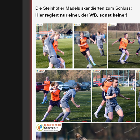
Die Steinhöfler Mädels skandierten zum Schluss:
Hier regiert nur einer, der VfB, sonst keiner!