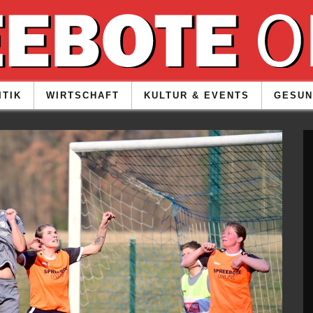
ITIK
WIRTSCHAFT
KULTUR & EVENTS
GESUN