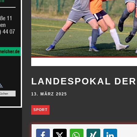
LANDESPOKAL DER
13. MÄRZ 2025
SPORT