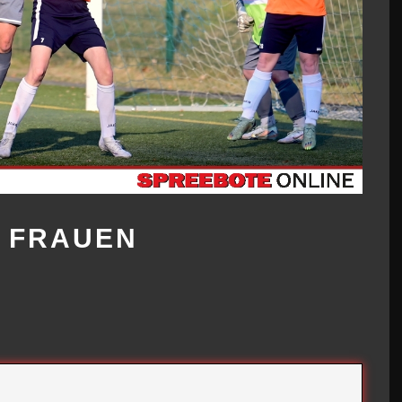
 FRAUEN