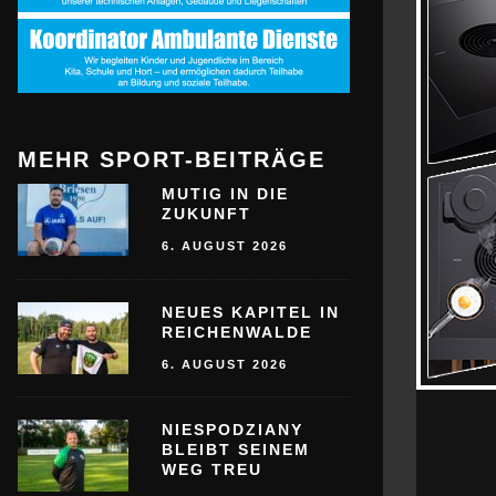
MEHR SPORT-BEITRÄGE
MUTIG IN DIE
ZUKUNFT
6. AUGUST 2026
NEUES KAPITEL IN
REICHENWALDE
6. AUGUST 2026
NIESPODZIANY
BLEIBT SEINEM
WEG TREU