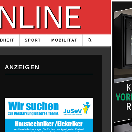
DHEIT
SPORT
MOBILITÄT
ANZEIGEN