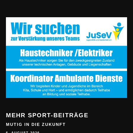
MEHR SPORT-BEITRÄGE
MUTIG IN DIE ZUKUNFT
6. AUGUST 2026