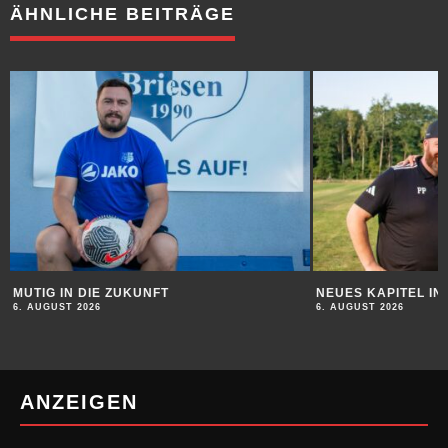
ÄHNLICHE BEITRÄGE
MUTIG IN DIE ZUKUNFT
NEUES KAPITEL I
6. AUGUST 2026
6. AUGUST 2026
ANZEIGEN