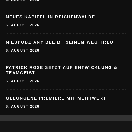
NEUES KAPITEL IN REICHENWALDE
6. AUGUST 2026
NIESPODZIANY BLEIBT SEINEM WEG TREU
6. AUGUST 2026
PATRICK ROSE SETZT AUF ENTWICKLUNG &
TEAMGEIST
6. AUGUST 2026
GELUNGENE PREMIERE MIT MEHRWERT
6. AUGUST 2026