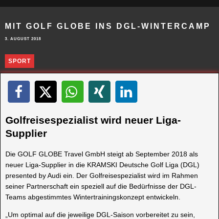
MIT GOLF GLOBE INS DGL-WINTERCAMP
3. AUGUST 2018
SPORT
Golfreisespezialist wird neuer Liga-
Supplier
Die GOLF GLOBE Travel GmbH steigt ab September 2018 als
neuer Liga-Supplier in die KRAMSKI Deutsche Golf Liga (DGL)
presented by Audi ein. Der Golfreisespezialist wird im Rahmen
seiner Partnerschaft ein speziell auf die Bedürfnisse der DGL-
Teams abgestimmtes Wintertrainingskonzept entwickeln.
„Um optimal auf die jeweilige DGL-Saison vorbereitet zu sein,