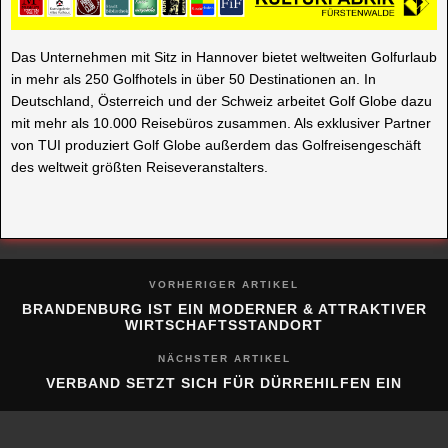
Das Unternehmen mit Sitz in Hannover bietet weltweiten Golfurlaub
in mehr als 250 Golfhotels in über 50 Destinationen an. In
Deutschland, Österreich und der Schweiz arbeitet Golf Globe dazu
mit mehr als 10.000 Reisebüros zusammen. Als exklusiver Partner
von TUI produziert Golf Globe außerdem das Golfreisengeschäft
des weltweit größten Reiseveranstalters.
VORHERIGER ARTIKEL
BRANDENBURG IST EIN MODERNER & ATTRAKTIVER
WIRTSCHAFTSSTANDORT
NÄCHSTER ARTIKEL
VERBAND SETZT SICH FÜR DÜRREHILFEN EIN