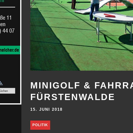
MINIGOLF & FAHRR
FÜRSTENWALDE
15. JUNI 2018
POLITIK