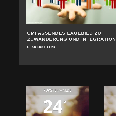
UMFASSENDES LAGEBILD ZU
ZUWANDERUNG UND INTEGRATION
6. AUGUST 2026
FÜRSTENWALDE
24
°