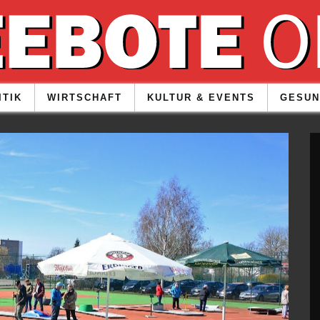
ITIK
WIRTSCHAFT
KULTUR & EVENTS
GESUN