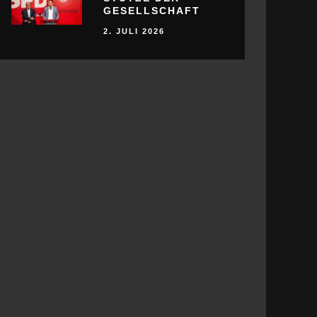
GESELLSCHAFT
2. JULI 2026