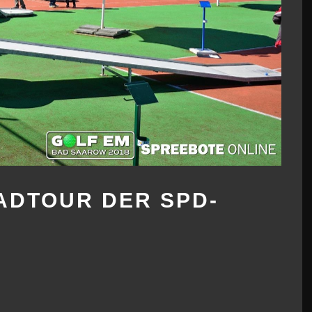
ADTOUR DER SPD-