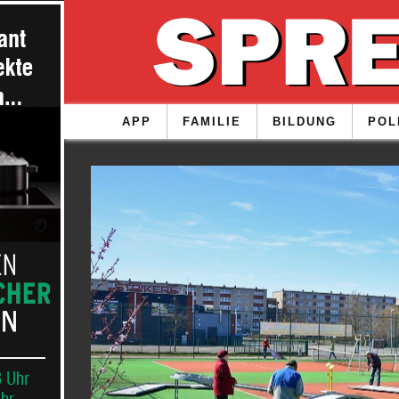
APP
FAMILIE
BILDUNG
POL