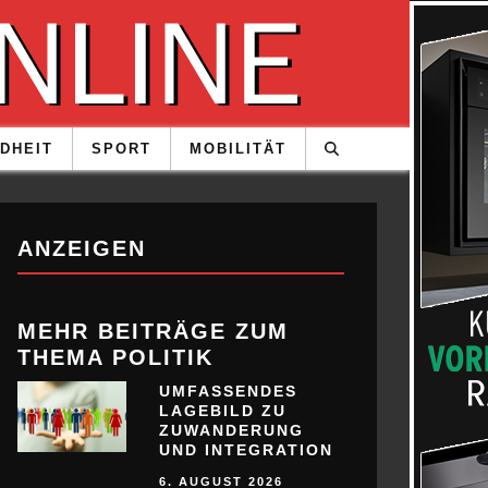
DHEIT
SPORT
MOBILITÄT
ANZEIGEN
MEHR BEITRÄGE ZUM
THEMA POLITIK
UMFASSENDES
LAGEBILD ZU
ZUWANDERUNG
UND INTEGRATION
6. AUGUST 2026