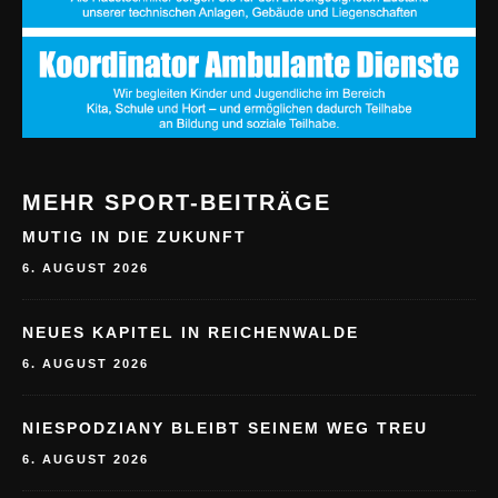
MEHR SPORT-BEITRÄGE
MUTIG IN DIE ZUKUNFT
6. AUGUST 2026
NEUES KAPITEL IN REICHENWALDE
6. AUGUST 2026
NIESPODZIANY BLEIBT SEINEM WEG TREU
6. AUGUST 2026