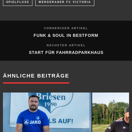
SPIELFLUSS
WERDERANER FC VICTORIA
VORHERIGER ARTIKEL
FUNK & SOUL IN BESTFORM
NÄCHSTER ARTIKEL
START FÜR FAHRRADPARKHAUS
ÄHNLICHE BEITRÄGE