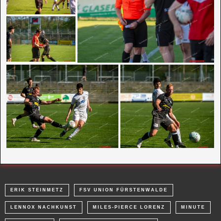
ERIK STEINMETZ
FSV UNION FÜRSTENWALDE
LENNOX NACHKUNST
MILES-PIERCE LORENZ
MINUTE