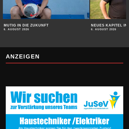
MUTIG IN DIE ZUKUNFT
NEUES KAPITEL I
6. AUGUST 2026
6. AUGUST 2026
ANZEIGEN