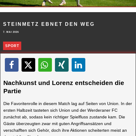
STEINMETZ EBNET DEN WEG
7. MAI 2026
SPORT
Nachkunst und Lorenz entscheiden die
Partie
Die Favoritenrolle in diesem Match lag auf Seiten von Union. In der
ersten Halbzeit tasteten sich Union und der Werderaner FC
zunächst ab, sodass kein richtiger Spielfluss zustande kam. Die
Gäste überzeugten zwar mit guten Angriffsansätzen und
verschafften sich Gehör, doch ihre Aktionen scheiterten meist an