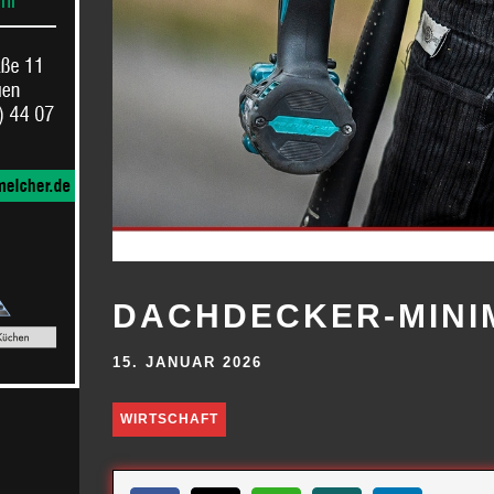
DACHDECKER-MINI
15. JANUAR 2026
WIRTSCHAFT