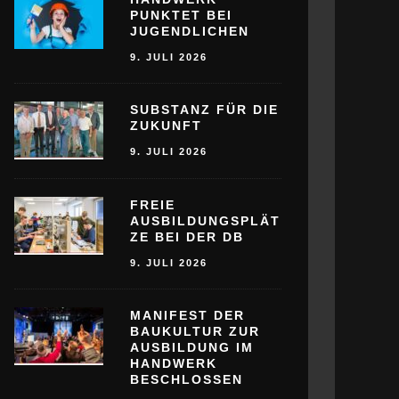
PUNKTET BEI
JUGENDLICHEN
9. JULI 2026
SUBSTANZ FÜR DIE
ZUKUNFT
9. JULI 2026
FREIE
AUSBILDUNGSPLÄT
ZE BEI DER DB
9. JULI 2026
MANIFEST DER
BAUKULTUR ZUR
AUSBILDUNG IM
HANDWERK
BESCHLOSSEN