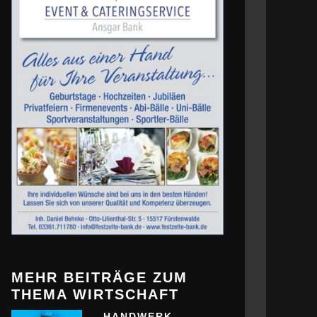
MEHR BEITRÄGE ZUM
THEMA WIRTSCHAFT
HANDWERK