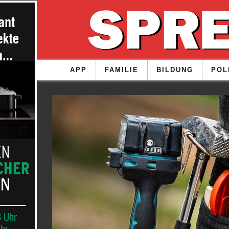
APP
FAMILIE
BILDUNG
POL