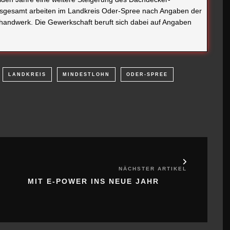
nsgesamt arbeiten im Landkreis Oder-Spree nach Angaben der
handwerk. Die Gewerkschaft beruft sich dabei auf Angaben
LANDKREIS
MINDESTLOHN
ODER-SPREE
NÄCHSTER ARTIKEL
MIT E-POWER INS NEUE JAHR