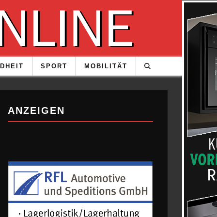
DHEIT
SPORT
MOBILITÄT
ANZEIGEN