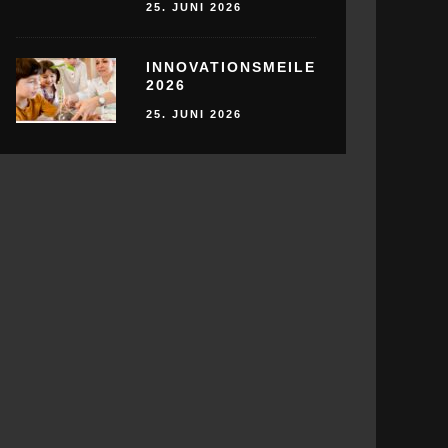
25. JUNI 2026
INNOVATIONSMEILE
2026
25. JUNI 2026
UKULTUR ZUR
INNOVATIONSMEILE 2026
ANDWERK
25. JUNI 2026