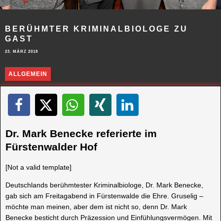
BERÜHMTER KRIMINALBIOLOGE ZU
GAST
23. MÄRZ 2018
ALLGEMEIN
Dr. Mark Benecke referierte im
Fürstenwalder Hof
[Not a valid template]
Deutschlands berühmtester Kriminalbiologe, Dr. Mark Benecke,
gab sich am Freitagabend in Fürstenwalde die Ehre. Gruselig –
möchte man meinen, aber dem ist nicht so, denn Dr. Mark
Benecke besticht durch Präzession und Einfühlungsvermögen. Mit