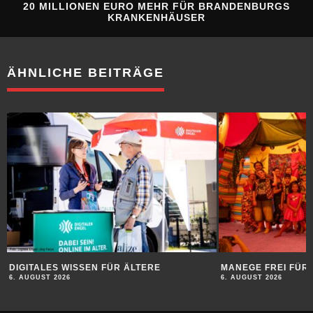
20 MILLIONEN EURO MEHR FÜR BRANDENBURGS
KRANKENHÄUSER
ÄHNLICHE BEITRÄGE
DIGITALES WISSEN FÜR ÄLTERE
MANEGE FREI FÜR 
6. AUGUST 2026
6. AUGUST 2026